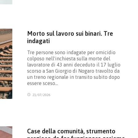
Morto sul lavoro sui binari. Tre
indagati
Tre persone sono indagate per omicidio
colposo nell'inchiesta sulla morte del
lavoratore di 43 anni deceduto il 17 luglio
scorso a San Giorgio di Nogaro travolto da
un treno regionale in transito subito dopo
essere sceso…
21/07/2026
Case della comunità, strumento