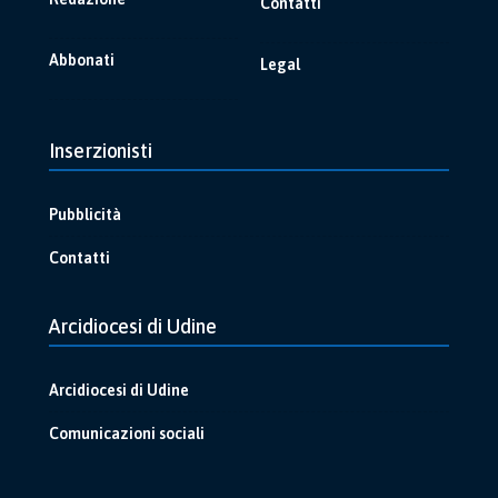
Contatti
Abbonati
Legal
Inserzionisti
Pubblicità
Contatti
Arcidiocesi di Udine
Arcidiocesi di Udine
Comunicazioni sociali