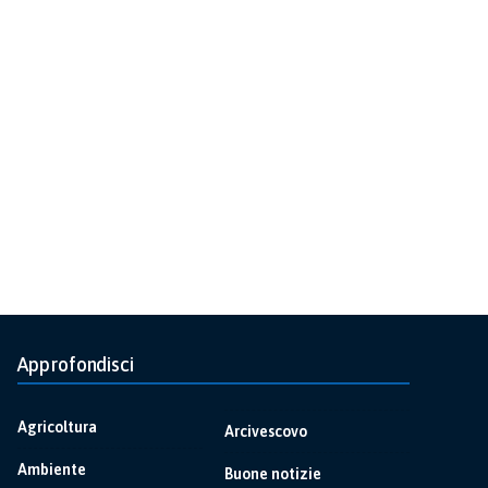
Approfondisci
Agricoltura
Arcivescovo
Ambiente
Buone notizie