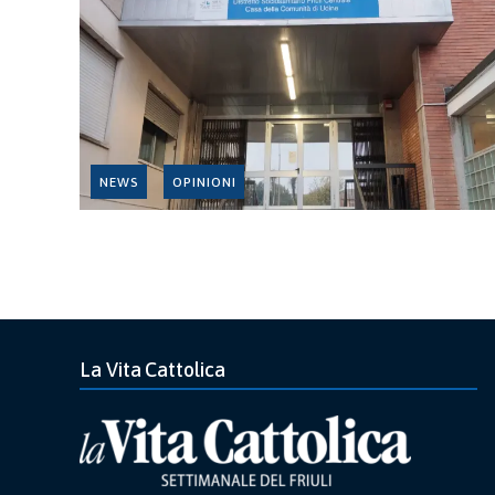
NEWS
OPINIONI
La Vita Cattolica