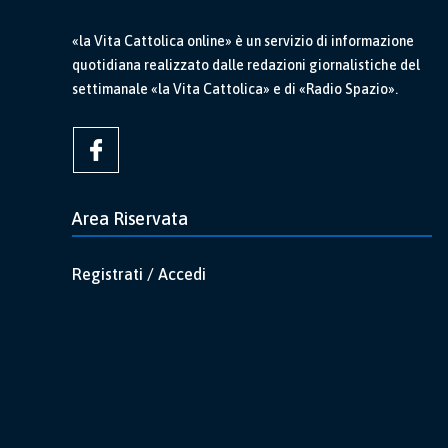
«la Vita Cattolica online» è un servizio di informazione
quotidiana realizzato dalle redazioni giornalistiche del
settimanale «la Vita Cattolica» e di «Radio Spazio».
Area Riservata
Registrati / Accedi