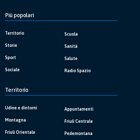
Più popolari
Territorio
Scuola
Storie
Sanità
Sport
Salute
Sociale
Radio Spazio
Territorio
Udine e dintorni
Appuntamenti
Montagna
Friuli Centrale
Friuli Orientale
Pedemontana