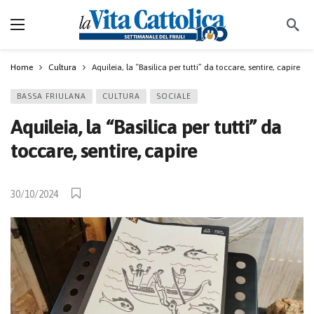
Home
Cultura
Aquileia, la “Basilica per tutti” da toccare, sentire, capire
BASSA FRIULANA
CULTURA
SOCIALE
Aquileia, la “Basilica per tutti” da
toccare, sentire, capire
30/10/2024