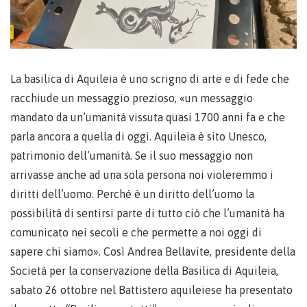
La basilica di Aquileia è uno scrigno di arte e di fede che
racchiude un messaggio prezioso, «un messaggio
mandato da un’umanità vissuta quasi 1700 anni fa e che
parla ancora a quella di oggi. Aquileia è sito Unesco,
patrimonio dell’umanità. Se il suo messaggio non
arrivasse anche ad una sola persona noi violeremmo i
diritti dell’uomo. Perché è un diritto dell’uomo la
possibilità di sentirsi parte di tutto ciò che l’umanità ha
comunicato nei secoli e che permette a noi oggi di
sapere chi siamo». Così Andrea Bellavite, presidente della
Società per la conservazione della Basilica di Aquileia,
sabato 26 ottobre nel Battistero aquileiese ha presentato