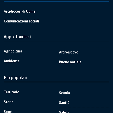
Arcidiocesi di Udine
Comunicazioni sociali
Approfondisci
Agricoltura
Arcivescovo
Ambiente
Buone notizie
Più popolari
Territorio
Scuola
Storie
Sanità
Sport
Salute