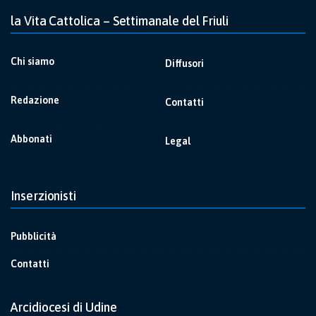
la Vita Cattolica – Settimanale del Friuli
Chi siamo
Diffusori
Redazione
Contatti
Abbonati
Legal
Inserzionisti
Pubblicità
Contatti
Arcidiocesi di Udine