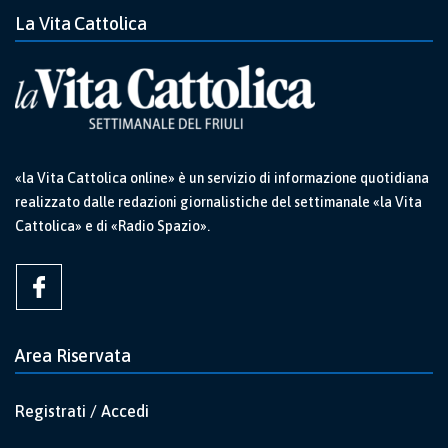
La Vita Cattolica
«la Vita Cattolica online» è un servizio di informazione quotidiana
realizzato dalle redazioni giornalistiche del settimanale «la Vita
Cattolica» e di «Radio Spazio».
Area Riservata
Registrati / Accedi