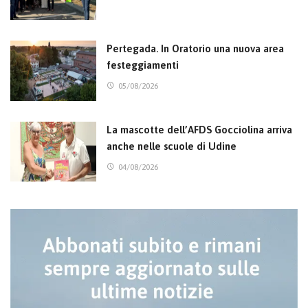
Pertegada. In Oratorio una nuova area
festeggiamenti
05/08/2026
La mascotte dell’AFDS Gocciolina arriva
anche nelle scuole di Udine
04/08/2026