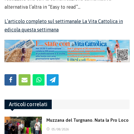
alternativa l’altra in “Easy to read”…
L’articolo completo sul settimanale La Vita Cattolica in
edicola questa settimana
Articoli correlati
Muzzana del Turgnano. Nata la Pro Loco
05/08/2026