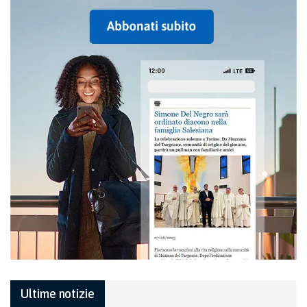
Ultime notizie