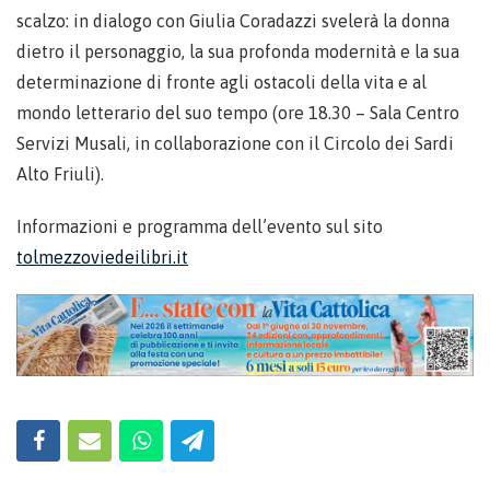
scalzo: in dialogo con Giulia Coradazzi svelerà la donna
dietro il personaggio, la sua profonda modernità e la sua
determinazione di fronte agli ostacoli della vita e al
mondo letterario del suo tempo (ore 18.30 – Sala Centro
Servizi Musali, in collaborazione con il Circolo dei Sardi
Alto Friuli).
Informazioni e programma dell’evento sul sito
tolmezzoviedeilibri.it