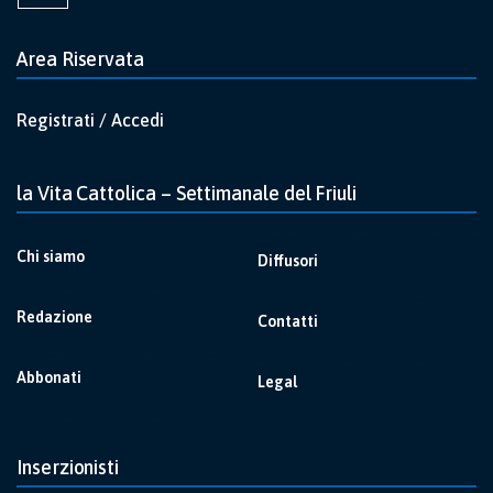
Area Riservata
Registrati / Accedi
la Vita Cattolica – Settimanale del Friuli
Chi siamo
Diffusori
Redazione
Contatti
Abbonati
Legal
Inserzionisti