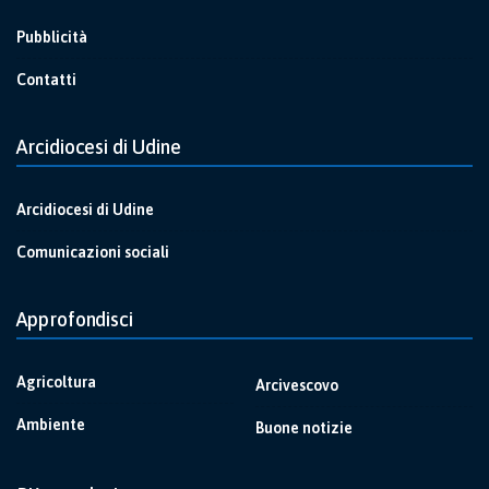
Pubblicità
Contatti
Arcidiocesi di Udine
Arcidiocesi di Udine
Comunicazioni sociali
Approfondisci
Agricoltura
Arcivescovo
Ambiente
Buone notizie