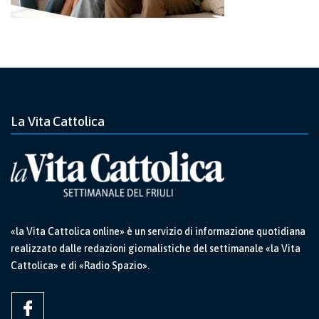
La Vita Cattolica
«la Vita Cattolica online» è un servizio di informazione quotidiana
realizzato dalle redazioni giornalistiche del settimanale «la Vita
Cattolica» e di «Radio Spazio».