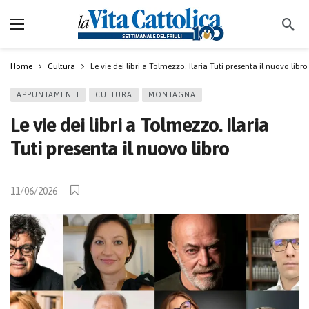
Home
Cultura
Le vie dei libri a Tolmezzo. Ilaria Tuti presenta il nuovo libro
APPUNTAMENTI
CULTURA
MONTAGNA
Le vie dei libri a Tolmezzo. Ilaria
Tuti presenta il nuovo libro
11/06/2026