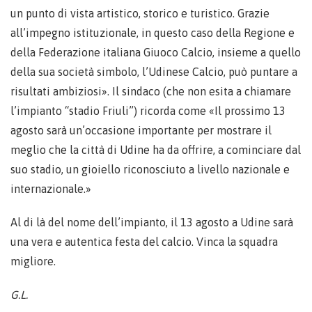
un punto di vista artistico, storico e turistico. Grazie
all’impegno istituzionale, in questo caso della Regione e
della Federazione italiana Giuoco Calcio, insieme a quello
della sua società simbolo, l’Udinese Calcio, può puntare a
risultati ambiziosi». Il sindaco (che non esita a chiamare
l’impianto “stadio Friuli”) ricorda come «Il prossimo 13
agosto sarà un’occasione importante per mostrare il
meglio che la città di Udine ha da offrire, a cominciare dal
suo stadio, un gioiello riconosciuto a livello nazionale e
internazionale.»
Al di là del nome dell’impianto, il 13 agosto a Udine sarà
una vera e autentica festa del calcio. Vinca la squadra
migliore.
G.L.