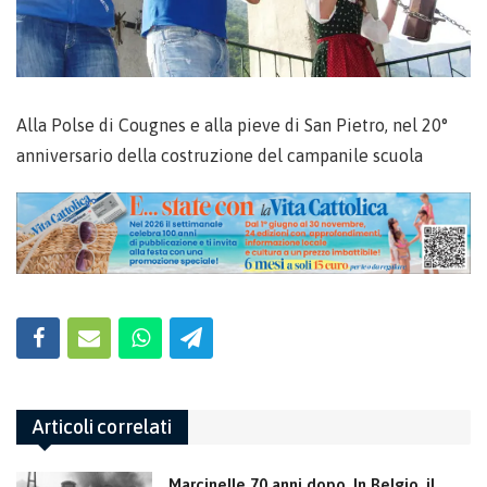
Alla Polse di Cougnes e alla pieve di San Pietro, nel 20°
anniversario della costruzione del campanile scuola
Articoli correlati
Marcinelle 70 anni dopo. In Belgio, il