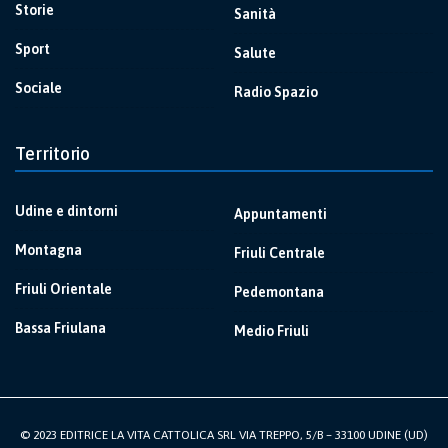
Storie
Sanità
Sport
Salute
Sociale
Radio Spazio
Territorio
Udine e dintorni
Appuntamenti
Montagna
Friuli Centrale
Friuli Orientale
Pedemontana
Bassa Friulana
Medio Friuli
© 2023 EDITRICE LA VITA CATTOLICA SRL VIA TREPPO, 5/B – 33100 UDINE (UD)