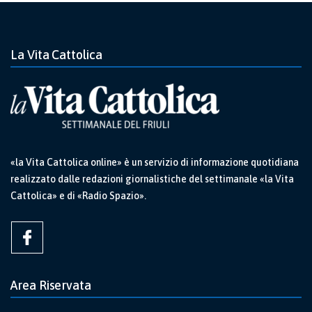
La Vita Cattolica
«la Vita Cattolica online» è un servizio di informazione quotidiana
realizzato dalle redazioni giornalistiche del settimanale «la Vita
Cattolica» e di «Radio Spazio».
Area Riservata