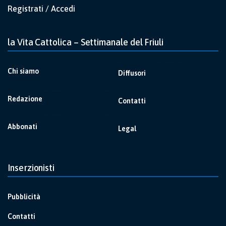
Registrati / Accedi
la Vita Cattolica – Settimanale del Friuli
Chi siamo
Diffusori
Redazione
Contatti
Abbonati
Legal
Inserzionisti
Pubblicità
Contatti