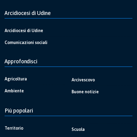
Arcidiocesi di Udine
Arcidiocesi di Udine
Comunicazioni sociali
Approfondisci
Agricoltura
Arcivescovo
Ambiente
Buone notizie
Più popolari
Territorio
Scuola