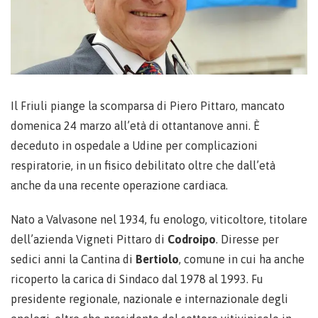
Il Friuli piange la scomparsa di Piero Pittaro, mancato
domenica 24 marzo all’età di ottantanove anni. È
deceduto in ospedale a Udine per complicazioni
respiratorie, in un fisico debilitato oltre che dall’età
anche da una recente operazione cardiaca.
Nato a Valvasone nel 1934, fu enologo, viticoltore, titolare
dell’azienda Vigneti Pittaro di
Codroipo
. Diresse per
sedici anni la Cantina di
Bertiolo
, comune in cui ha anche
ricoperto la carica di Sindaco dal 1978 al 1993. Fu
presidente regionale, nazionale e internazionale degli