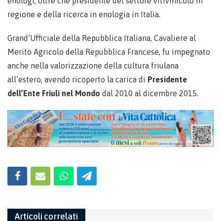
enologi, oltre che presidente del settore vitivinicolo in
regione e della ricerca in enologia in Italia.
Grand’Ufficiale della Repubblica Italiana, Cavaliere al
Merito Agricolo della Repubblica Francese, fu impegnato
anche nella valorizzazione della cultura friulana
all’estero, avendo ricoperto la carica di
Presidente
dell’Ente Friuli nel Mondo
dal 2010 al dicembre 2015.
Articoli correlati