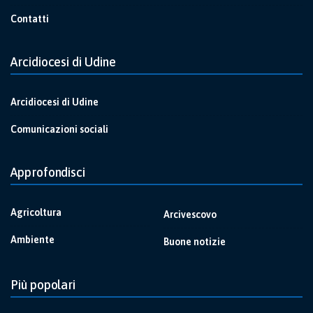
Contatti
Arcidiocesi di Udine
Arcidiocesi di Udine
Comunicazioni sociali
Approfondisci
Agricoltura
Arcivescovo
Ambiente
Buone notizie
Più popolari