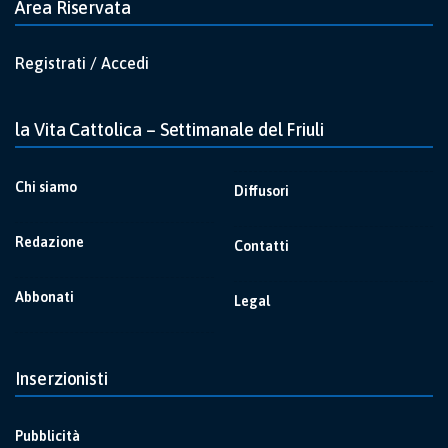
Area Riservata
Registrati / Accedi
la Vita Cattolica – Settimanale del Friuli
Chi siamo
Diffusori
Redazione
Contatti
Abbonati
Legal
Inserzionisti
Pubblicità