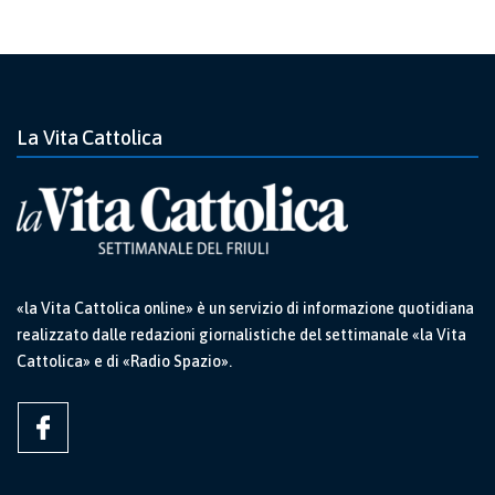
La Vita Cattolica
«la Vita Cattolica online» è un servizio di informazione quotidiana
realizzato dalle redazioni giornalistiche del settimanale «la Vita
Cattolica» e di «Radio Spazio».