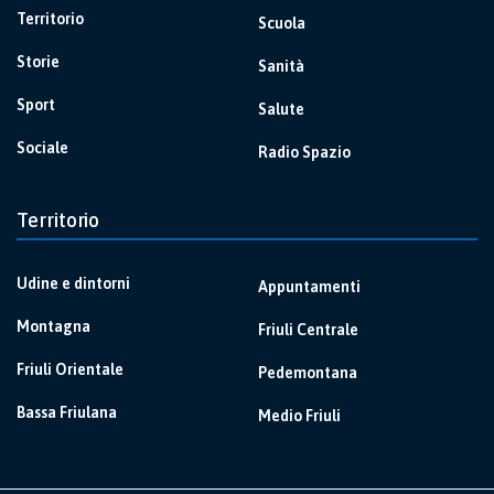
Territorio
Scuola
Storie
Sanità
Sport
Salute
Sociale
Radio Spazio
Territorio
Udine e dintorni
Appuntamenti
Montagna
Friuli Centrale
Friuli Orientale
Pedemontana
Bassa Friulana
Medio Friuli