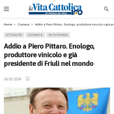
Home
Cronaca
Addio a Piero Pittaro. Enologo, produttore vinicolo e già pr
ATTUALITÀ
CRONACA
IN EVIDENZA
Addio a Piero Pittaro. Enologo,
produttore vinicolo e già
presidente di Friuli nel mondo
24/03/2024