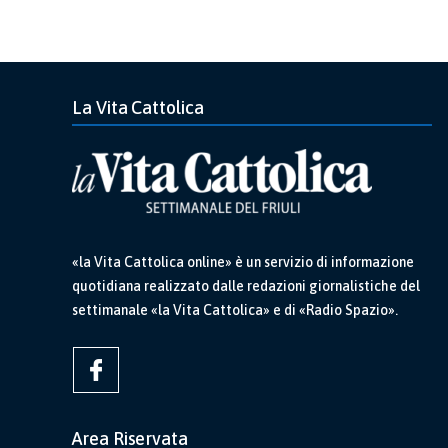
La Vita Cattolica
«la Vita Cattolica online» è un servizio di informazione
quotidiana realizzato dalle redazioni giornalistiche del
settimanale «la Vita Cattolica» e di «Radio Spazio».
Area Riservata