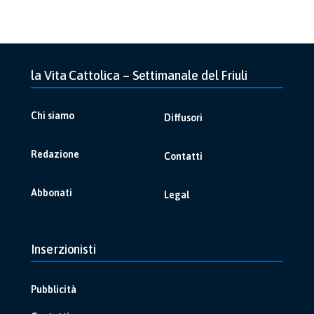
la Vita Cattolica – Settimanale del Friuli
Chi siamo
Diffusori
Redazione
Contatti
Abbonati
Legal
Inserzionisti
Pubblicità