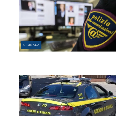
CRONACA