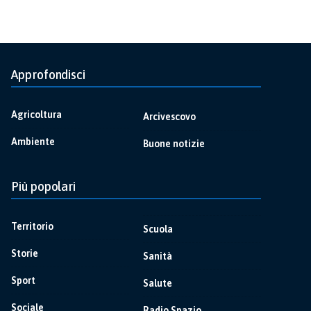
Approfondisci
Agricoltura
Arcivescovo
Ambiente
Buone notizie
Più popolari
Territorio
Scuola
Storie
Sanità
Sport
Salute
Sociale
Radio Spazio