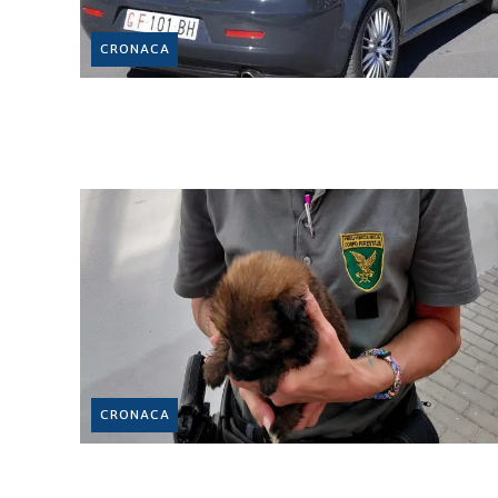
CRONACA
CRONACA