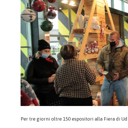
Per tre giorni oltre 150 espositori alla Fiera di U