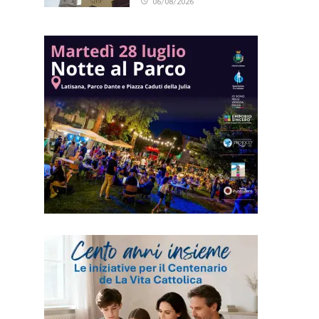
06/08/2026
i