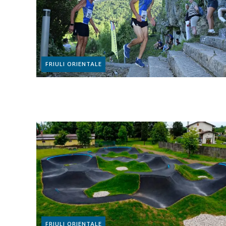
FRIULI ORIENTALE
FRIULI ORIENTALE