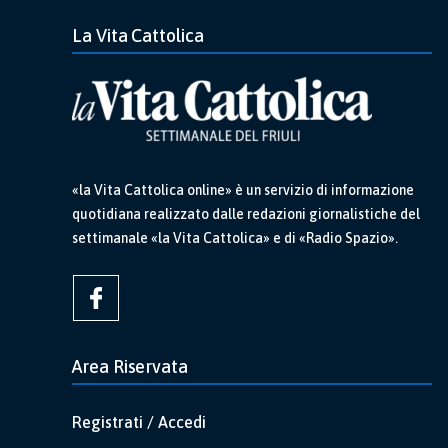
La Vita Cattolica
«la Vita Cattolica online» è un servizio di informazione
quotidiana realizzato dalle redazioni giornalistiche del
settimanale «la Vita Cattolica» e di «Radio Spazio».
Area Riservata
Registrati / Accedi