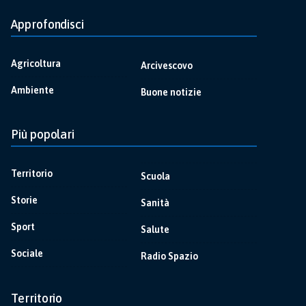
Approfondisci
Agricoltura
Arcivescovo
Ambiente
Buone notizie
Più popolari
Territorio
Scuola
Storie
Sanità
Sport
Salute
Sociale
Radio Spazio
Territorio