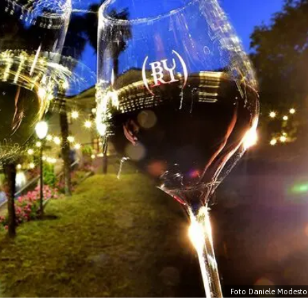
Foto Daniele Modesto