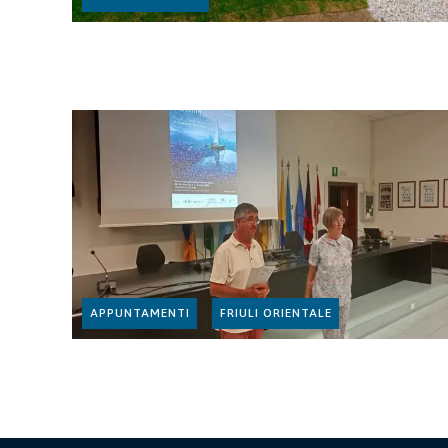
APPUNTAMENTI
FRIULI ORIENTALE