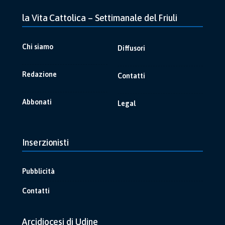
la Vita Cattolica – Settimanale del Friuli
Chi siamo
Diffusori
Redazione
Contatti
Abbonati
Legal
Inserzionisti
Pubblicità
Contatti
Arcidiocesi di Udine