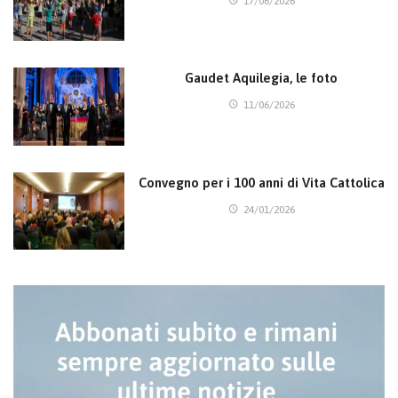
17/06/2026
Gaudet Aquilegia, le foto
11/06/2026
Convegno per i 100 anni di Vita Cattolica
24/01/2026