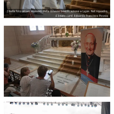
| Nelle foto alcuni momenti della solenne beatificazione a Luján. Nel riquadro,
il beato card. Eduardo Francisco Pironio