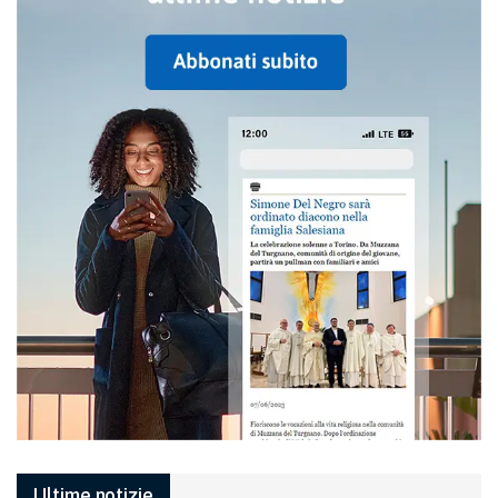
Ultime notizie