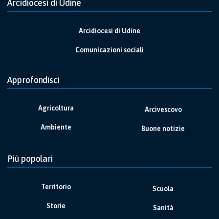
Arcidiocesi di Udine
Arcidiocesi di Udine
Comunicazioni sociali
Approfondisci
Agricoltura
Arcivescovo
Ambiente
Buone notizie
Più popolari
Territorio
Scuola
Storie
Sanità