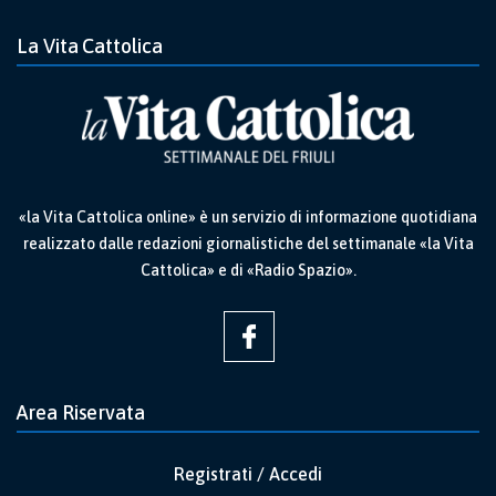
La Vita Cattolica
«la Vita Cattolica online» è un servizio di informazione quotidiana
realizzato dalle redazioni giornalistiche del settimanale «la Vita
Cattolica» e di «Radio Spazio».
Area Riservata
Registrati / Accedi