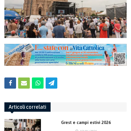
Articoli correlati
Grest e campi estivi 2026