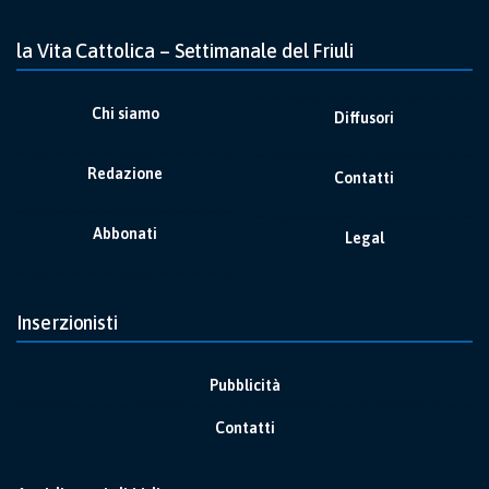
la Vita Cattolica – Settimanale del Friuli
Chi siamo
Diffusori
Redazione
Contatti
Abbonati
Legal
Inserzionisti
Pubblicità
Contatti