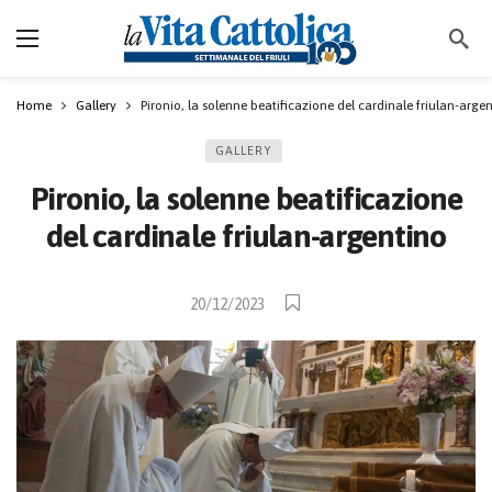
Home
Gallery
Pironio, la solenne beatificazione del cardinale friulan-arge
GALLERY
Pironio, la solenne beatificazione
del cardinale friulan-argentino
20/12/2023