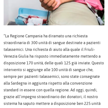
“La Regione Campania ha diramato una richiesta
straordinaria di 300 unità di sangue destinate a pazienti
talassemici. Una richiesta di aiuto alla quale il Friuli-
Venezia Giulia ha risposto immediatamente mettendo a
disposizione 170 unità, delle quali 125 già inviate. Questo
intervento si aggiunge alle 100 unità di sangue che,
sempre per pazienti talassemici, sono state consegnate
alla Sardegna in aggiunta rispetto alla convenzione
standard in essere con quella regione. Ad oggi, quindi,
grazie all’impegno straordinario dei donatori, il nostro
sistema ha saputo mettere a disposizione ben 225 unità