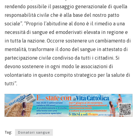
rendendo possibile il passaggio generazionale di quella
responsabilità civile che è alla base del nostro patto
sociale”. “Proprio l’abitudine al dono è il rimedio a una
necessità di sangue ed emoderivati elevata in regione e
in tutta la nazione. Occorre sostenere un cambiamento di
mentalità, trasformare il dono del sangue in attestato di
partecipazione civile condiviso da tutti i cittadini. Si
devono sostenere in ogni modo le associazioni di
volontariato in questo compito strategico per la salute di
tutti”.
Tag:
Donatori sangue