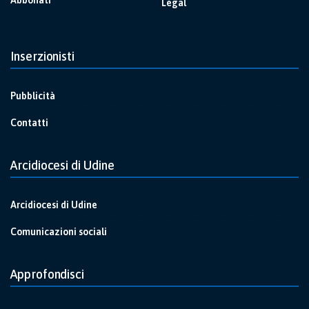
Abbonati
Legal
Inserzionisti
Pubblicità
Contatti
Arcidiocesi di Udine
Arcidiocesi di Udine
Comunicazioni sociali
Approfondisci