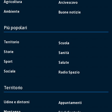
Agricoltura
Arcivescovo
Ambiente
Buone notizie
Più popolari
Territorio
Scuola
Storie
Sanità
Sport
Salute
Sociale
Radio Spazio
Territorio
Udine e dintorni
Appuntamenti
Montagna