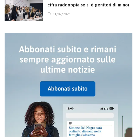
cifra raddoppia se si è genitori di minori
31/07/2026