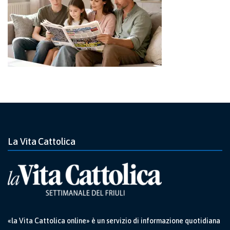
La Vita Cattolica
«la Vita Cattolica online» è un servizio di informazione quotidiana