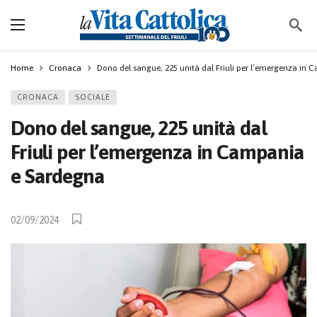
Home
Cronaca
Dono del sangue, 225 unità dal Friuli per l’emergenza in
CRONACA
SOCIALE
Dono del sangue, 225 unità dal
Friuli per l’emergenza in Campania
e Sardegna
02/09/2024