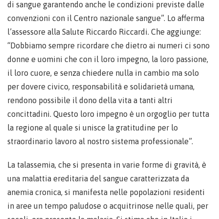
di sangue garantendo anche le condizioni previste dalle
convenzioni con il Centro nazionale sangue”. Lo afferma
l’assessore alla Salute Riccardo Riccardi. Che aggiunge:
“Dobbiamo sempre ricordare che dietro ai numeri ci sono
donne e uomini che con il loro impegno, la loro passione,
il loro cuore, e senza chiedere nulla in cambio ma solo
per dovere civico, responsabilità e solidarietà umana,
rendono possibile il dono della vita a tanti altri
concittadini. Questo loro impegno è un orgoglio per tutta
la regione al quale si unisce la gratitudine per lo
straordinario lavoro al nostro sistema professionale”.
La talassemia, che si presenta in varie forme di gravità, è
una malattia ereditaria del sangue caratterizzata da
anemia cronica, si manifesta nelle popolazioni residenti
in aree un tempo paludose o acquitrinose nelle quali, per