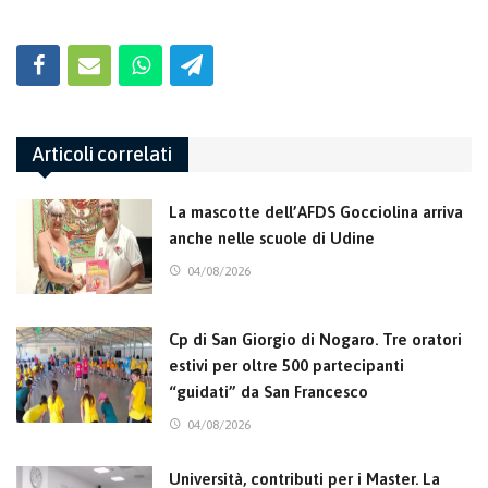
Articoli correlati
La mascotte dell’AFDS Gocciolina arriva
anche nelle scuole di Udine
04/08/2026
Cp di San Giorgio di Nogaro. Tre oratori
estivi per oltre 500 partecipanti
“guidati” da San Francesco
04/08/2026
Università, contributi per i Master. La