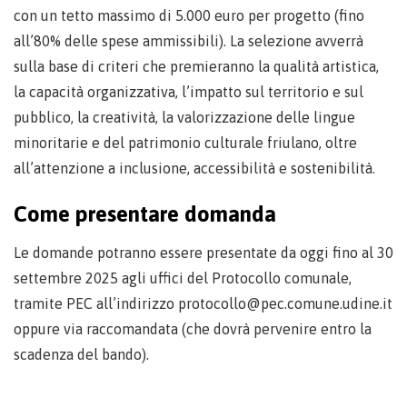
con un tetto massimo di 5.000 euro per progetto (fino
all’80% delle spese ammissibili). La selezione avverrà
sulla base di criteri che premieranno la qualità artistica,
la capacità organizzativa, l’impatto sul territorio e sul
pubblico, la creatività, la valorizzazione delle lingue
minoritarie e del patrimonio culturale friulano, oltre
all’attenzione a inclusione, accessibilità e sostenibilità.
Come presentare domanda
Le domande potranno essere presentate da oggi fino al 30
settembre 2025 agli uffici del Protocollo comunale,
tramite PEC all’indirizzo protocollo@pec.comune.udine.it
oppure via raccomandata (che dovrà pervenire entro la
scadenza del bando).