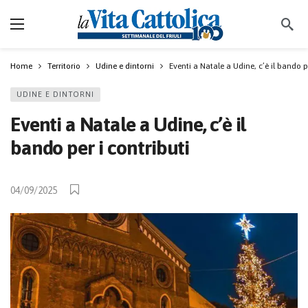
Home
Territorio
Udine e dintorni
Eventi a Natale a Udine, c’è il bando p
UDINE E DINTORNI
Eventi a Natale a Udine, c’è il
bando per i contributi
04/09/2025