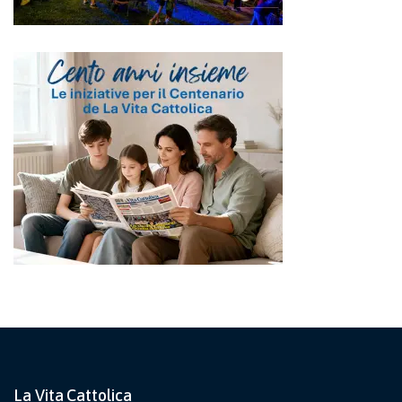
La Vita Cattolica