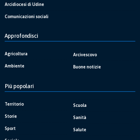
Arcidiocesi di Udine
Comunicazioni sociali
Approfondisci
Agricoltura
Arcivescovo
Ambiente
Buone notizie
Più popolari
Territorio
Scuola
Storie
Sanità
Sport
Salute