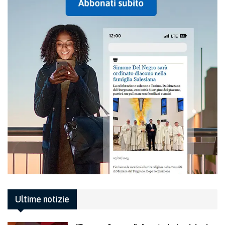
Ultime notizie