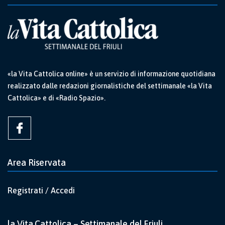
«la Vita Cattolica online» è un servizio di informazione quotidiana
realizzato dalle redazioni giornalistiche del settimanale «la Vita
Cattolica» e di «Radio Spazio».
Area Riservata
Registrati / Accedi
la Vita Cattolica – Settimanale del Friuli