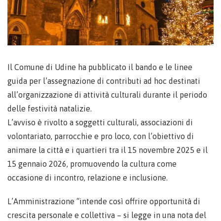
Il Comune di Udine ha pubblicato il bando e le linee
guida per l’assegnazione di contributi ad hoc destinati
all’organizzazione di attività culturali durante il periodo
delle festività natalizie.
L’avviso è rivolto a soggetti culturali, associazioni di
volontariato, parrocchie e pro loco, con l’obiettivo di
animare la città e i quartieri tra il 15 novembre 2025 e il
15 gennaio 2026, promuovendo la cultura come
occasione di incontro, relazione e inclusione.
L’Amministrazione “intende così offrire opportunità di
crescita personale e collettiva – si legge in una nota del