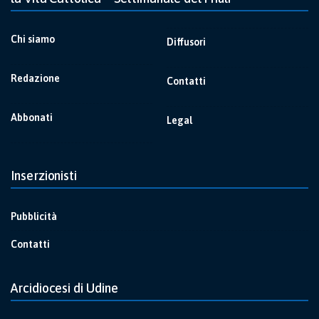
Chi siamo
Diffusori
Redazione
Contatti
Abbonati
Legal
Inserzionisti
Pubblicità
Contatti
Arcidiocesi di Udine