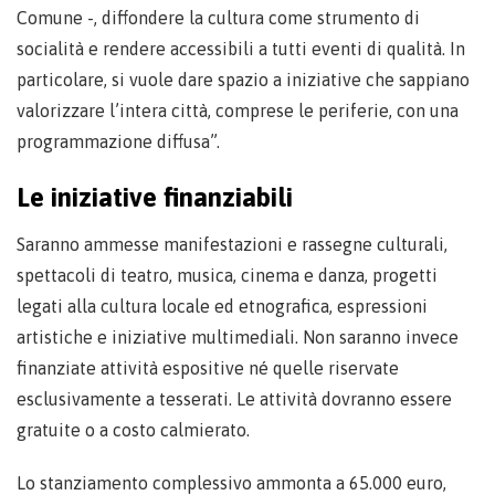
Comune -, diffondere la cultura come strumento di
socialità e rendere accessibili a tutti eventi di qualità. In
particolare, si vuole dare spazio a iniziative che sappiano
valorizzare l’intera città, comprese le periferie, con una
programmazione diffusa”.
Le iniziative finanziabili
Saranno ammesse manifestazioni e rassegne culturali,
spettacoli di teatro, musica, cinema e danza, progetti
legati alla cultura locale ed etnografica, espressioni
artistiche e iniziative multimediali. Non saranno invece
finanziate attività espositive né quelle riservate
esclusivamente a tesserati. Le attività dovranno essere
gratuite o a costo calmierato.
Lo stanziamento complessivo ammonta a 65.000 euro,