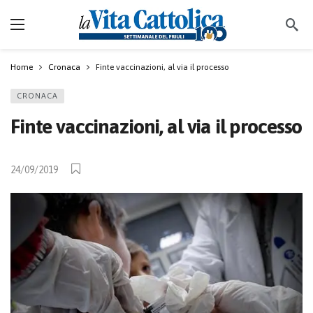
Home
Cronaca
Finte vaccinazioni, al via il processo
CRONACA
Finte vaccinazioni, al via il processo
24/09/2019