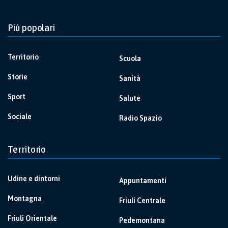
Più popolari
Territorio
Scuola
Storie
Sanità
Sport
Salute
Sociale
Radio Spazio
Territorio
Udine e dintorni
Appuntamenti
Montagna
Friuli Centrale
Friuli Orientale
Pedemontana