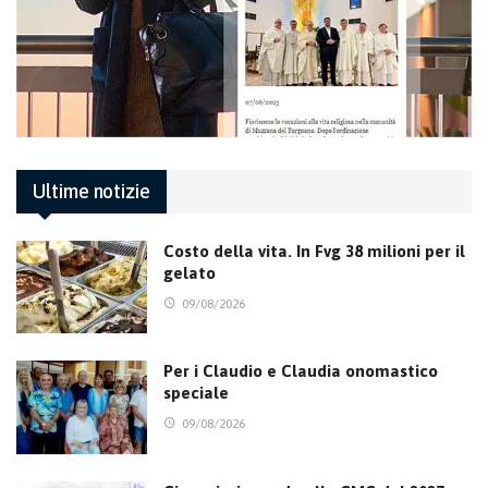
Ultime notizie
Costo della vita. In Fvg 38 milioni per il
gelato
09/08/2026
Per i Claudio e Claudia onomastico
speciale
09/08/2026