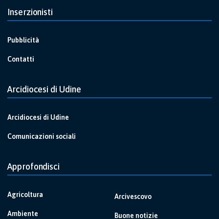
Inserzionisti
Pubblicità
Contatti
Arcidiocesi di Udine
Arcidiocesi di Udine
Comunicazioni sociali
Approfondisci
Agricoltura
Arcivescovo
Ambiente
Buone notizie