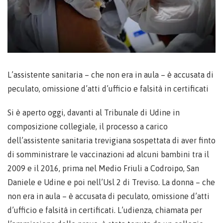
L’assistente sanitaria – che non era in aula – è accusata di
peculato, omissione d’atti d’ufficio e falsità in certificati
Si è aperto oggi, davanti al Tribunale di Udine in
composizione collegiale, il processo a carico
dell’assistente sanitaria trevigiana sospettata di aver finto
di somministrare le vaccinazioni ad alcuni bambini tra il
2009 e il 2016, prima nel Medio Friuli a Codroipo, San
Daniele e Udine e poi nell’Usl 2 di Treviso. La donna – che
non era in aula – è accusata di peculato, omissione d’atti
d’ufficio e falsità in certificati. L’udienza, chiamata per