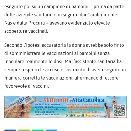
eseguite poi su un campione di bambini – prima da parte
delle aziende sanitarie e in seguito dai Carabinieri del
Nas e dalla Procura – avevano evidenziato elevate
scoperture vaccinali.
Secondo l’ipotesi accusatoria la donna avrebbe solo finto
di somministrare le vaccinazioni ai bambini senza
inoculare realmente le dosi. Ma l’assistente sanitaria ha
sempre respinto le accuse e sostenuto di aver eseguito in
maniera corretta le vaccinazioni, affermando di essere
favorevole ai vaccini.