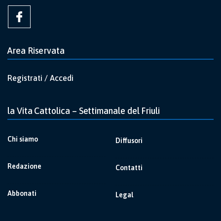
Area Riservata
Registrati / Accedi
la Vita Cattolica – Settimanale del Friuli
Chi siamo
Diffusori
Redazione
Contatti
Abbonati
Legal