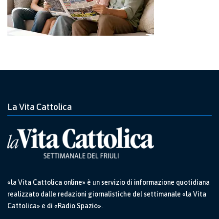
La Vita Cattolica
«la Vita Cattolica online» è un servizio di informazione quotidiana
realizzato dalle redazioni giornalistiche del settimanale «la Vita
Cattolica» e di «Radio Spazio».