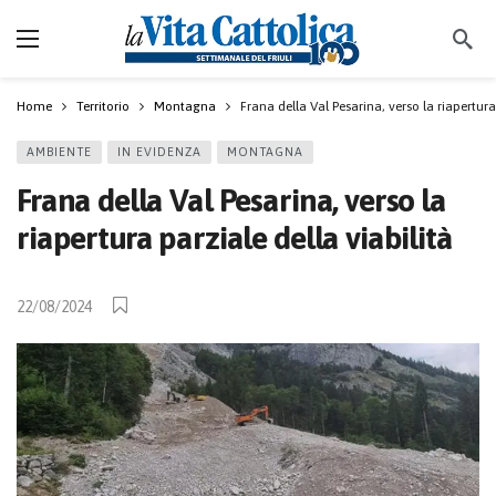
Home
Territorio
Montagna
Frana della Val Pesarina, verso la riapertura
AMBIENTE
IN EVIDENZA
MONTAGNA
Frana della Val Pesarina, verso la
riapertura parziale della viabilità
22/08/2024