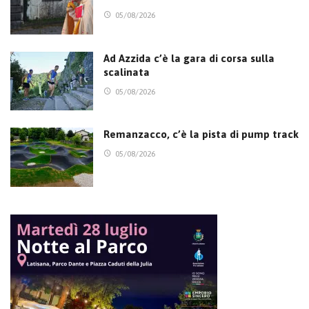
05/08/2026
Ad Azzida c’è la gara di corsa sulla
scalinata
05/08/2026
Remanzacco, c’è la pista di pump track
05/08/2026