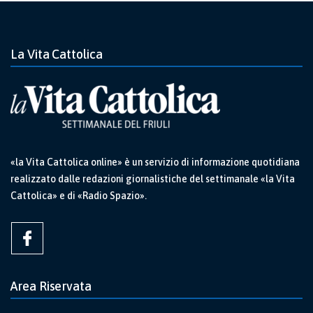
La Vita Cattolica
«la Vita Cattolica online» è un servizio di informazione quotidiana
realizzato dalle redazioni giornalistiche del settimanale «la Vita
Cattolica» e di «Radio Spazio».
Area Riservata