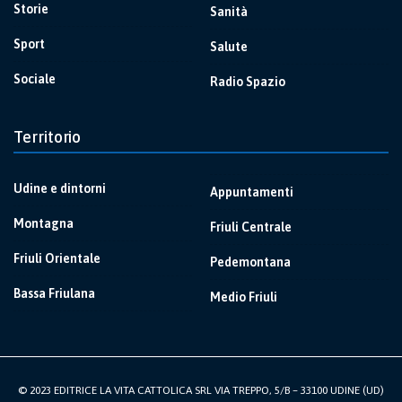
Storie
Sanità
Sport
Salute
Sociale
Radio Spazio
Territorio
Udine e dintorni
Appuntamenti
Montagna
Friuli Centrale
Friuli Orientale
Pedemontana
Bassa Friulana
Medio Friuli
© 2023 EDITRICE LA VITA CATTOLICA SRL VIA TREPPO, 5/B – 33100 UDINE (UD)