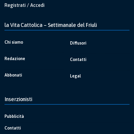
Registrati / Accedi
la Vita Cattolica – Settimanale del Friuli
Chi siamo
Diffusori
Redazione
Contatti
Abbonati
Legal
Inserzionisti
Pubblicità
Contatti