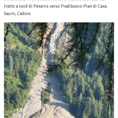
tratto a nord di Pesariis verso Pradibosco-Pian di Casa,
Sauris, Cadore.