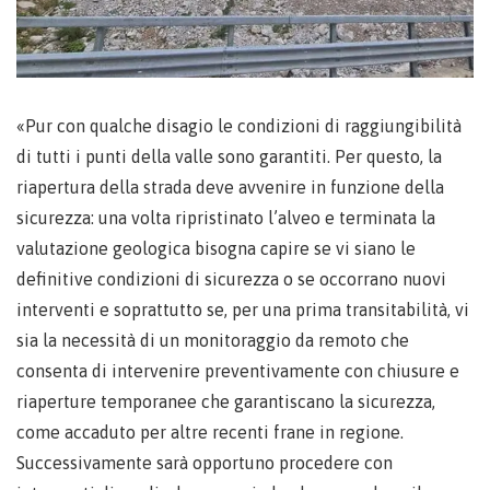
«Pur con qualche disagio le condizioni di raggiungibilità
di tutti i punti della valle sono garantiti. Per questo, la
riapertura della strada deve avvenire in funzione della
sicurezza: una volta ripristinato l’alveo e terminata la
valutazione geologica bisogna capire se vi siano le
definitive condizioni di sicurezza o se occorrano nuovi
interventi e soprattutto se, per una prima transitabilità, vi
sia la necessità di un monitoraggio da remoto che
consenta di intervenire preventivamente con chiusure e
riaperture temporanee che garantiscano la sicurezza,
come accaduto per altre recenti frane in regione.
Successivamente sarà opportuno procedere con