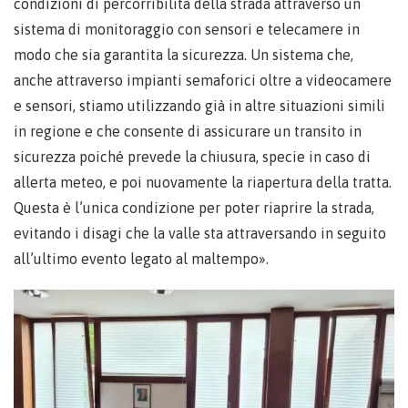
condizioni di percorribilità della strada attraverso un
sistema di monitoraggio con sensori e telecamere in
modo che sia garantita la sicurezza. Un sistema che,
anche attraverso impianti semaforici oltre a videocamere
e sensori, stiamo utilizzando già in altre situazioni simili
in regione e che consente di assicurare un transito in
sicurezza poiché prevede la chiusura, specie in caso di
allerta meteo, e poi nuovamente la riapertura della tratta.
Questa è l’unica condizione per poter riaprire la strada,
evitando i disagi che la valle sta attraversando in seguito
all’ultimo evento legato al maltempo».