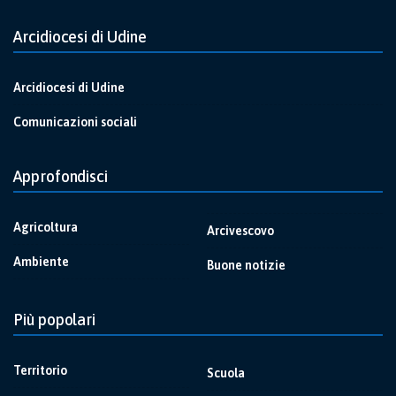
Arcidiocesi di Udine
Arcidiocesi di Udine
Comunicazioni sociali
Approfondisci
Agricoltura
Arcivescovo
Ambiente
Buone notizie
Più popolari
Territorio
Scuola