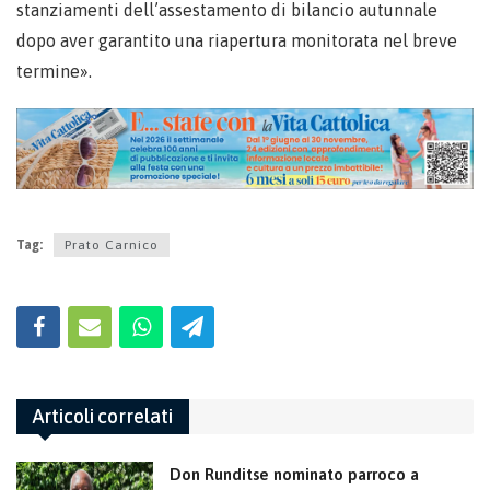
stanziamenti dell’assestamento di bilancio autunnale
dopo aver garantito una riapertura monitorata nel breve
termine».
Tag:
Prato Carnico
Articoli correlati
Don Runditse nominato parroco a