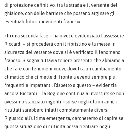
di protezione definitivo, tra la strada e il versante del
ghiaione, con delle barriere che possano arginare gli
eventuali futuri movimenti franosi».
«In una seconda fase – ha invece evidenziato l’assessore
Riccardi – si procederà con il ripristino e la messa in
sicurezza del versante dove si è verificato il fenomeno
franoso. Bisogna tuttavia tenere presente che abbiamo a
che fare con fenomeni nuovi, dovuti a un cambiamento
climatico che ci mette di fronte a eventi sempre più
frequenti e impattanti. Rispetto a questo – evidenzia
ancora Riccardi – la Regione continua a investire: se non
avessimo stanziato ingenti risorse negli ultimi anni, i
risultati sarebbero infatti completamente diversi.
Riguardo all’ultima emergenza, cercheremo di capire se
questa situazione di criticità possa rientrare negli