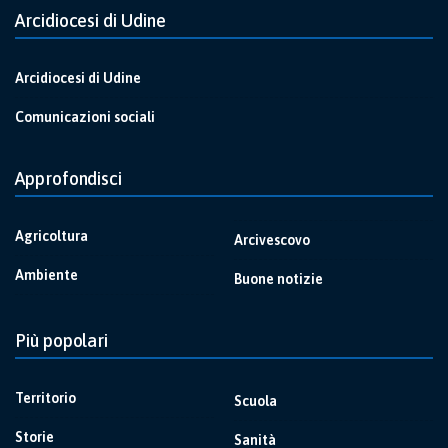
Arcidiocesi di Udine
Arcidiocesi di Udine
Comunicazioni sociali
Approfondisci
Agricoltura
Arcivescovo
Ambiente
Buone notizie
Più popolari
Territorio
Scuola
Storie
Sanità