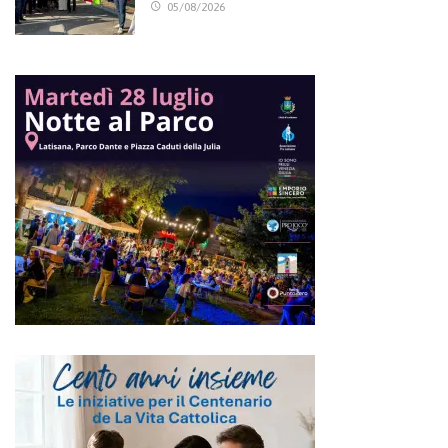
05/08/2026