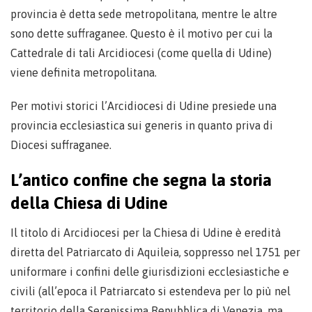
provincia è detta sede metropolitana, mentre le altre
sono dette suffraganee. Questo è il motivo per cui la
Cattedrale di tali Arcidiocesi (come quella di Udine)
viene definita metropolitana.
Per motivi storici l’Arcidiocesi di Udine presiede una
provincia ecclesiastica sui generis in quanto priva di
Diocesi suffraganee.
L’antico confine che segna la storia
della Chiesa di Udine
Il titolo di Arcidiocesi per la Chiesa di Udine è eredità
diretta del Patriarcato di Aquileia, soppresso nel 1751 per
uniformare i confini delle giurisdizioni ecclesiastiche e
civili (all’epoca il Patriarcato si estendeva per lo più nel
territorio della Serenissima Repubblica di Venezia, ma