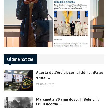
Ultime notizie
Allerta dell’Arcidiocesi di Udine: «False
e-mail…
06/08/2026
Marcinelle 70 anni dopo. In Belgio, il
Friuli ricorda…