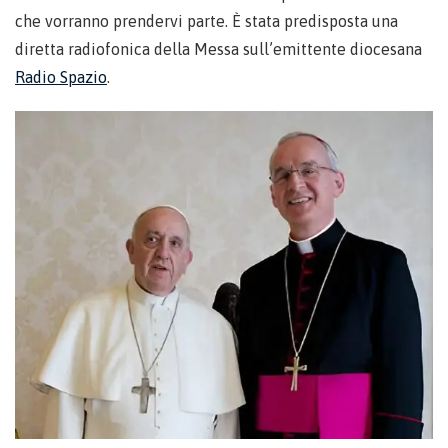
che vorranno prendervi parte. È stata predisposta una
diretta radiofonica della Messa sull’emittente diocesana
Radio Spazio
.