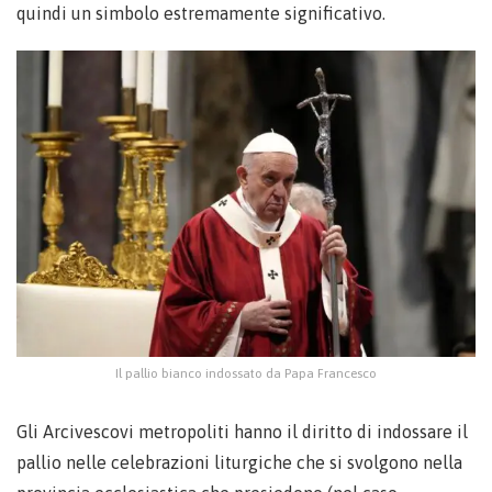
quindi un simbolo estremamente significativo.
Il pallio bianco indossato da Papa Francesco
Gli Arcivescovi metropoliti hanno il diritto di indossare il
pallio nelle celebrazioni liturgiche che si svolgono nella