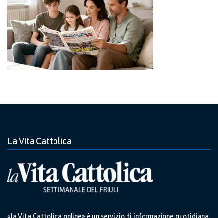
La Vita Cattolica
«la Vita Cattolica online» è un servizio di informazione quotidiana