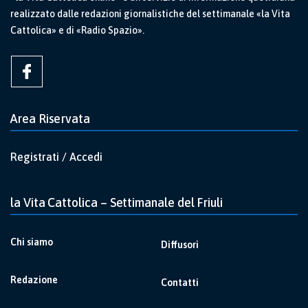
realizzato dalle redazioni giornalistiche del settimanale «la Vita
Cattolica» e di «Radio Spazio».
Area Riservata
Registrati / Accedi
la Vita Cattolica – Settimanale del Friuli
Chi siamo
Diffusori
Redazione
Contatti