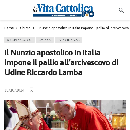
Home
Chiesa
Il Nunzio apostolico in Italia impone il pallio all’arcivesco
ARCIVESCOVO
CHIESA
IN EVIDENZA
Il Nunzio apostolico in Italia
impone il pallio all’arcivescovo di
Udine Riccardo Lamba
18/10/2024