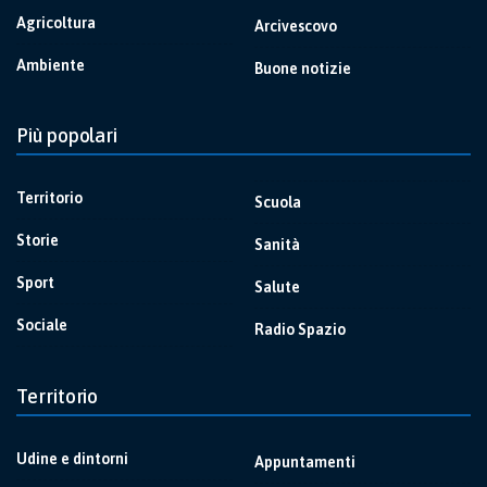
Agricoltura
Arcivescovo
Ambiente
Buone notizie
Più popolari
Territorio
Scuola
Storie
Sanità
Sport
Salute
Sociale
Radio Spazio
Territorio
Udine e dintorni
Appuntamenti