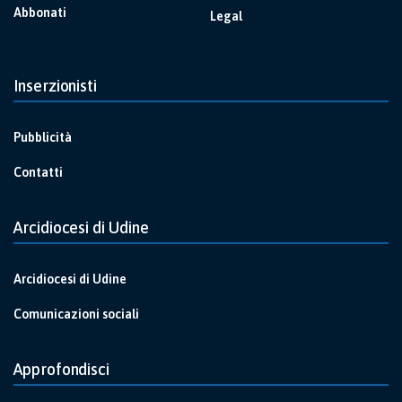
Abbonati
Legal
Inserzionisti
Pubblicità
Contatti
Arcidiocesi di Udine
Arcidiocesi di Udine
Comunicazioni sociali
Approfondisci