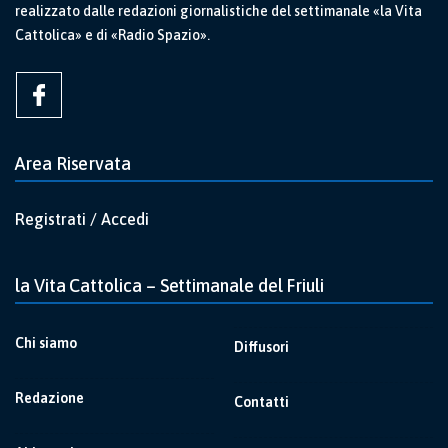
realizzato dalle redazioni giornalistiche del settimanale «la Vita
Cattolica» e di «Radio Spazio».
Area Riservata
Registrati / Accedi
la Vita Cattolica – Settimanale del Friuli
Chi siamo
Diffusori
Redazione
Contatti