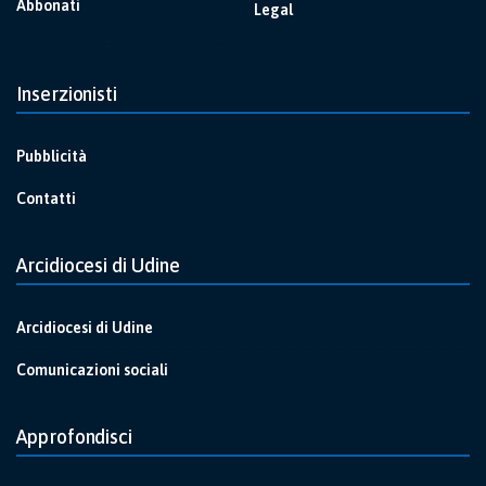
Abbonati
Legal
Inserzionisti
Pubblicità
Contatti
Arcidiocesi di Udine
Arcidiocesi di Udine
Comunicazioni sociali
Approfondisci