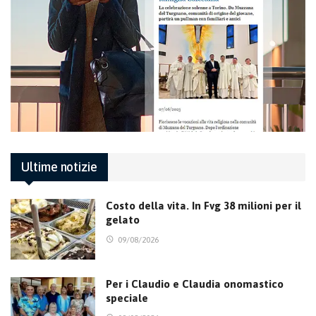
Ultime notizie
Costo della vita. In Fvg 38 milioni per il
gelato
09/08/2026
Per i Claudio e Claudia onomastico
speciale