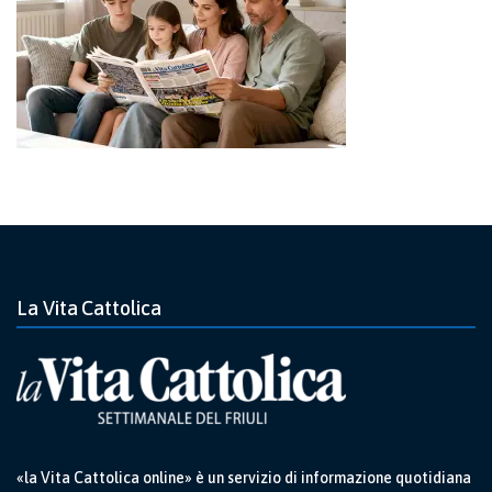
La Vita Cattolica
«la Vita Cattolica online» è un servizio di informazione quotidiana