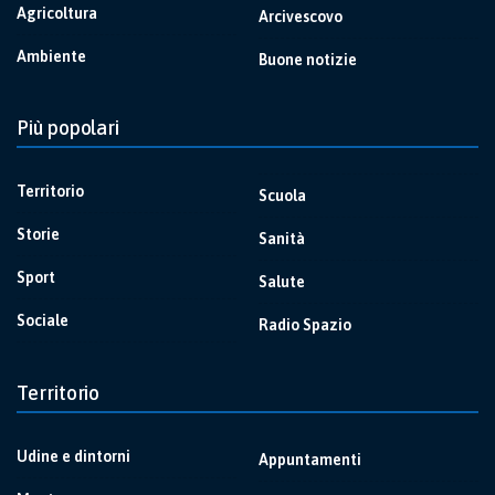
Agricoltura
Arcivescovo
Ambiente
Buone notizie
Più popolari
Territorio
Scuola
Storie
Sanità
Sport
Salute
Sociale
Radio Spazio
Territorio
Udine e dintorni
Appuntamenti