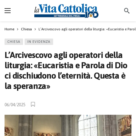
Home
Chiesa
L’Arcivescovo agli operatori della liturgia: «Eucaristia e Paro
CHIESA
IN EVIDENZA
L’Arcivescovo agli operatori della
liturgia: «Eucaristia e Parola di Dio
ci dischiudono l’eternità. Questa è
la speranza»
06/04/2025