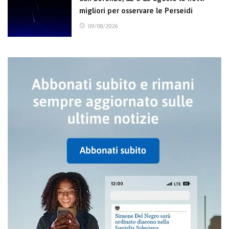
migliori per osservare le Perseidi
09/08/2026