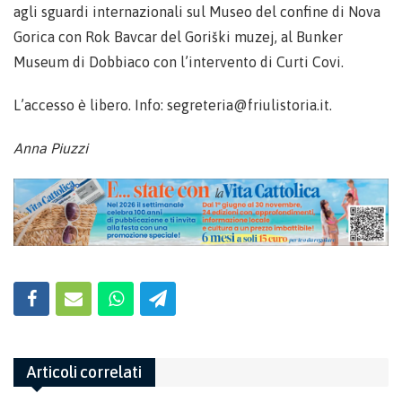
agli sguardi internazionali sul Museo del confine di Nova
Gorica con Rok Bavcar del Goriški muzej, al Bunker
Museum di Dobbiaco con l’intervento di Curti Covi.
L’accesso è libero. Info: segreteria@friulistoria.it.
Anna Piuzzi
Articoli correlati