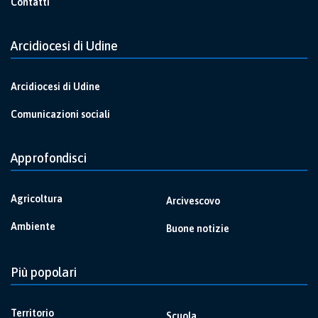
Contatti
Arcidiocesi di Udine
Arcidiocesi di Udine
Comunicazioni sociali
Approfondisci
Agricoltura
Arcivescovo
Ambiente
Buone notizie
Più popolari
Territorio
Scuola