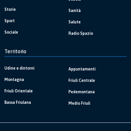
Storie
Sanità
Sport
Salute
Sociale
Radio Spazio
Territorio
Udine e dintorni
Appuntamenti
Montagna
Friuli Centrale
Friuli Orientale
Pedemontana
Bassa Friulana
Medio Friuli