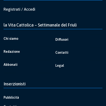
Registrati / Accedi
la Vita Cattolica – Settimanale del Friuli
Chi siamo
Diffusori
Redazione
Contatti
Abbonati
Legal
Inserzionisti
Pubblicità