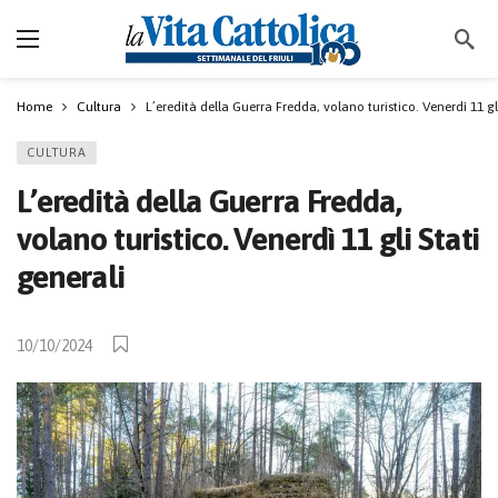
Home
Cultura
L’eredità della Guerra Fredda, volano turistico. Venerdì 11 gl
CULTURA
L’eredità della Guerra Fredda,
volano turistico. Venerdì 11 gli Stati
generali
10/10/2024