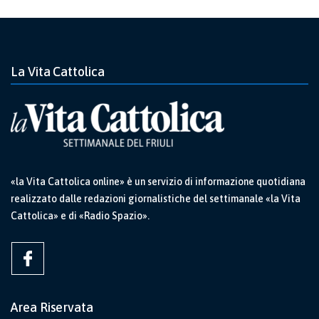
La Vita Cattolica
«la Vita Cattolica online» è un servizio di informazione quotidiana
realizzato dalle redazioni giornalistiche del settimanale «la Vita
Cattolica» e di «Radio Spazio».
Area Riservata