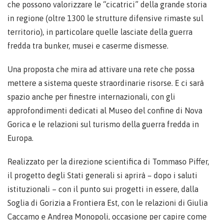
che possono valorizzare le “cicatrici” della grande storia
in regione (oltre 1300 le strutture difensive rimaste sul
territorio), in particolare quelle lasciate della guerra
fredda tra bunker, musei e caserme dismesse.
Una proposta che mira ad attivare una rete che possa
mettere a sistema queste straordinarie risorse. E ci sarà
spazio anche per finestre internazionali, con gli
approfondimenti dedicati al Museo del confine di Nova
Gorica e le relazioni sul turismo della guerra fredda in
Europa.
Realizzato per la direzione scientifica di Tommaso Piffer,
il progetto degli Stati generali si aprirà – dopo i saluti
istituzionali – con il punto sui progetti in essere, dalla
Soglia di Gorizia a Frontiera Est, con le relazioni di Giulia
Caccamo e Andrea Monopoli, occasione per capire come