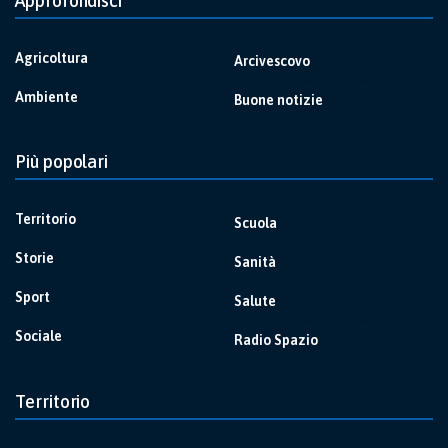
Approfondisci
Agricoltura
Arcivescovo
Ambiente
Buone notizie
Più popolari
Territorio
Scuola
Storie
Sanità
Sport
Salute
Sociale
Radio Spazio
Territorio