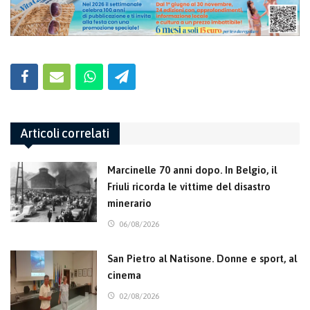
Articoli correlati
Marcinelle 70 anni dopo. In Belgio, il
Friuli ricorda le vittime del disastro
minerario
06/08/2026
San Pietro al Natisone. Donne e sport, al
cinema
02/08/2026