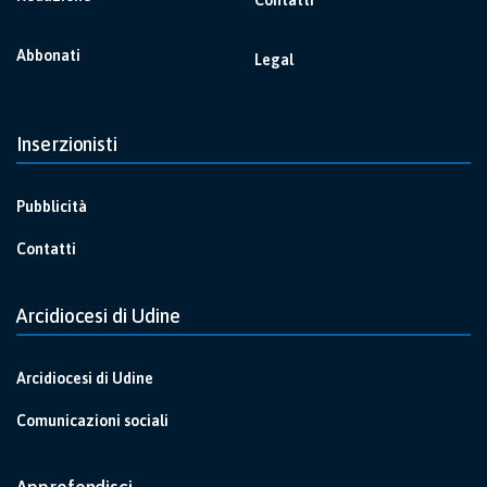
Abbonati
Legal
Inserzionisti
Pubblicità
Contatti
Arcidiocesi di Udine
Arcidiocesi di Udine
Comunicazioni sociali