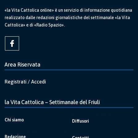
«la Vita Cattolica online» è un servizio di informazione quotidiana
realizzato dalle redazioni giornalistiche del settimanale «la Vita
Cattolica» e di «Radio Spazio».
Area Riservata
Registrati / Accedi
la Vita Cattolica – Settimanale del Friuli
Chi siamo
Diffusori
Redazione
Contatti