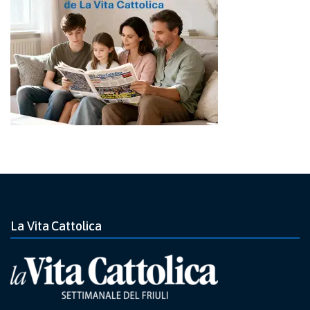
La Vita Cattolica