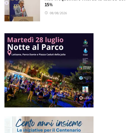
15%
08/08/2026