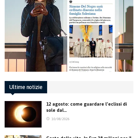
Ultime notizie
12 agosto: come guardare l’eclissi di
sole dal…
10/08/2026