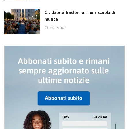
Cividale si trasforma in una scuola di
musica
30/07/2026