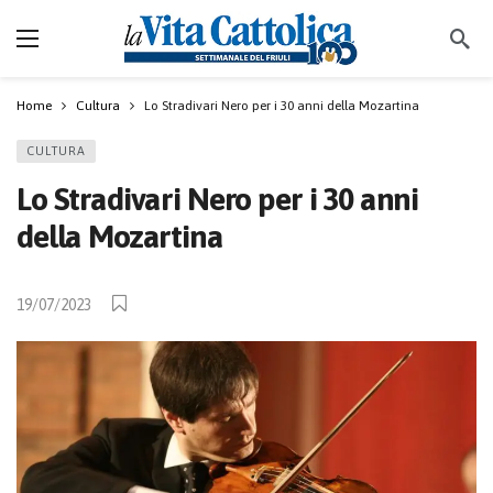
Home
Cultura
Lo Stradivari Nero per i 30 anni della Mozartina
CULTURA
Lo Stradivari Nero per i 30 anni
della Mozartina
19/07/2023