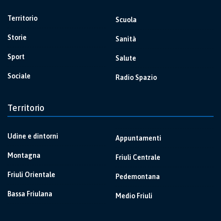
Territorio
Scuola
Storie
Sanità
Sport
Salute
Sociale
Radio Spazio
Territorio
Udine e dintorni
Appuntamenti
Montagna
Friuli Centrale
Friuli Orientale
Pedemontana
Bassa Friulana
Medio Friuli