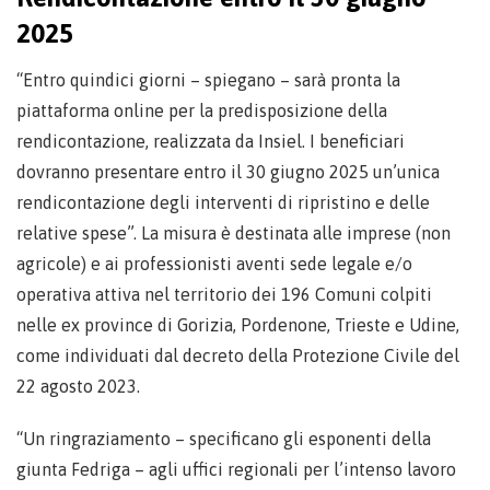
2025
“Entro quindici giorni – spiegano – sarà pronta la
piattaforma online per la predisposizione della
rendicontazione, realizzata da Insiel. I beneficiari
dovranno presentare entro il 30 giugno 2025 un’unica
rendicontazione degli interventi di ripristino e delle
relative spese”. La misura è destinata alle imprese (non
agricole) e ai professionisti aventi sede legale e/o
operativa attiva nel territorio dei 196 Comuni colpiti
nelle ex province di Gorizia, Pordenone, Trieste e Udine,
come individuati dal decreto della Protezione Civile del
22 agosto 2023.
“Un ringraziamento – specificano gli esponenti della
giunta Fedriga – agli uffici regionali per l’intenso lavoro