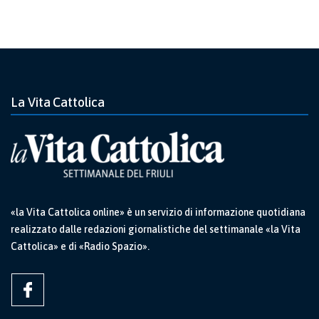
La Vita Cattolica
«la Vita Cattolica online» è un servizio di informazione quotidiana
realizzato dalle redazioni giornalistiche del settimanale «la Vita
Cattolica» e di «Radio Spazio».