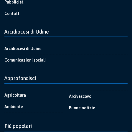
Pubblicità
Contatti
Arcidiocesi di Udine
Arcidiocesi di Udine
Comunicazioni sociali
Approfondisci
Agricoltura
Arcivescovo
Ambiente
Buone notizie
Più popolari