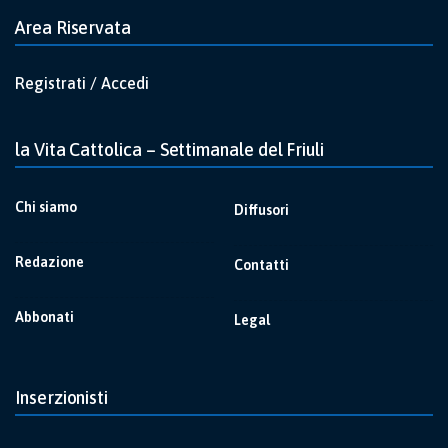
Area Riservata
Registrati / Accedi
la Vita Cattolica – Settimanale del Friuli
Chi siamo
Diffusori
Redazione
Contatti
Abbonati
Legal
Inserzionisti