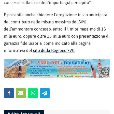
concesso sulla base dell’importo già percepito”.
È possibile anche chiedere l’erogazione in via anticipata
del contributo nella misura massima del 50%
dell’ammontare concesso, entro il limite massimo di 15
mila euro, oppure oltre 15 mila euro con presentazione di
garanzia fideiussoria, come indicato alla pagina
informativa del
sito della Regione FVG
Articoli correlati