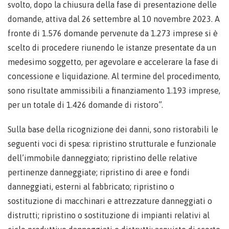
svolto, dopo la chiusura della fase di presentazione delle
domande, attiva dal 26 settembre al 10 novembre 2023. A
fronte di 1.576 domande pervenute da 1.273 imprese si è
scelto di procedere riunendo le istanze presentate da un
medesimo soggetto, per agevolare e accelerare la fase di
concessione e liquidazione. Al termine del procedimento,
sono risultate ammissibili a finanziamento 1.193 imprese,
per un totale di 1.426 domande di ristoro”.
Sulla base della ricognizione dei danni, sono ristorabili le
seguenti voci di spesa: ripristino strutturale e funzionale
dell’immobile danneggiato; ripristino delle relative
pertinenze danneggiate; ripristino di aree e fondi
danneggiati, esterni al fabbricato; ripristino o
sostituzione di macchinari e attrezzature danneggiati o
distrutti; ripristino o sostituzione di impianti relativi al