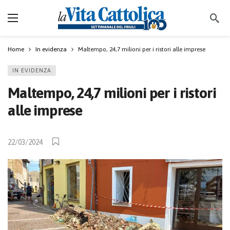
Home
In evidenza
Maltempo, 24,7 milioni per i ristori alle imprese
IN EVIDENZA
Maltempo, 24,7 milioni per i ristori
alle imprese
22/03/2024