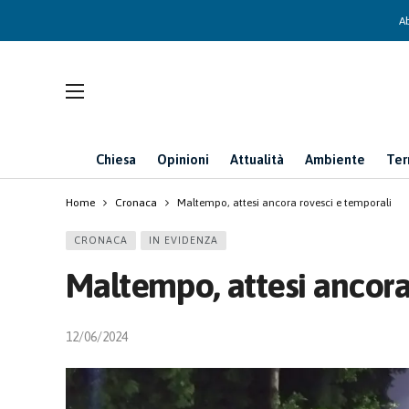
Ab
Chiesa
Opinioni
Attualità
Ambiente
Ter
Home
Cronaca
Maltempo, attesi ancora rovesci e temporali
CRONACA
IN EVIDENZA
Maltempo, attesi ancora
12/06/2024