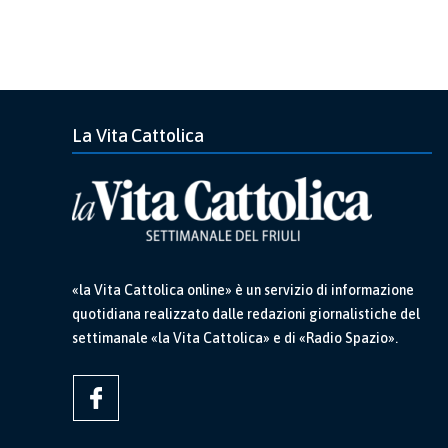
La Vita Cattolica
«la Vita Cattolica online» è un servizio di informazione
quotidiana realizzato dalle redazioni giornalistiche del
settimanale «la Vita Cattolica» e di «Radio Spazio».