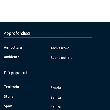
Approfondisci
Agricoltura
Arcivescovo
Ambiente
Buone notizie
Più popolari
Territorio
Scuola
Storie
Sanità
Sport
Salute