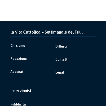
la Vita Cattolica – Settimanale del Friuli
Chi siamo
Diffusori
Redazione
Contatti
Abbonati
Legal
Inserzionisti
Pubblicità