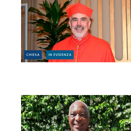
CHIESA
IN EVIDENZA