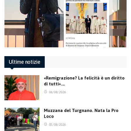
Ultime notizie
«Remigrazione? La felicità è un diritto
di tutti».…
06/08/2026
Muzzana del Turgnano. Nata la Pro
Loco
05/08/2026