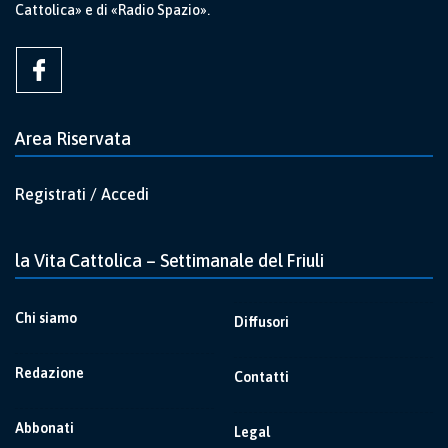
Cattolica» e di «Radio Spazio».
Area Riservata
Registrati / Accedi
la Vita Cattolica – Settimanale del Friuli
Chi siamo
Diffusori
Redazione
Contatti
Abbonati
Legal