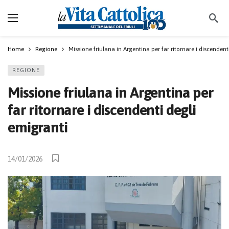
Home
Regione
Missione friulana in Argentina per far ritornare i discendent
REGIONE
Missione friulana in Argentina per
far ritornare i discendenti degli
emigranti
14/01/2026