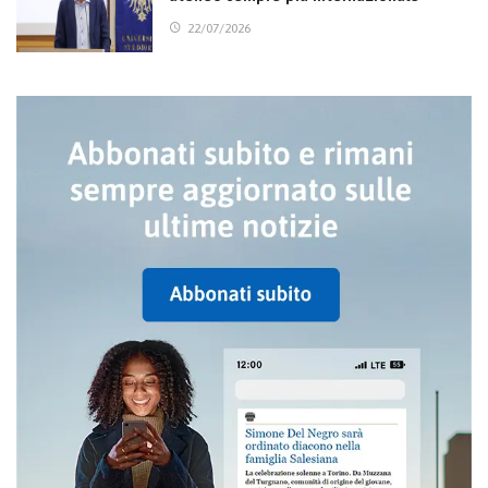
22/07/2026