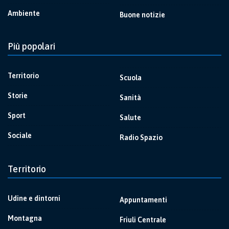
Ambiente
Buone notizie
Più popolari
Territorio
Scuola
Storie
Sanità
Sport
Salute
Sociale
Radio Spazio
Territorio
Udine e dintorni
Appuntamenti
Montagna
Friuli Centrale