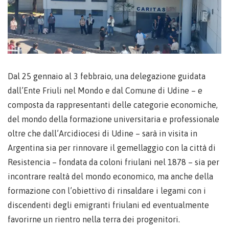
Dal 25 gennaio al 3 febbraio, una delegazione guidata
dall’Ente Friuli nel Mondo e dal Comune di Udine – e
composta da rappresentanti delle categorie economiche,
del mondo della formazione universitaria e professionale
oltre che dall’Arcidiocesi di Udine – sarà in visita in
Argentina sia per rinnovare il gemellaggio con la città di
Resistencia – fondata da coloni friulani nel 1878 – sia per
incontrare realtà del mondo economico, ma anche della
formazione con l’obiettivo di rinsaldare i legami con i
discendenti degli emigranti friulani ed eventualmente
favorirne un rientro nella terra dei progenitori.