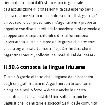
rientri dei friulani dall’estero e, più in generale,
dell’acquisizione di professionalità dall’esterno della
nostra regione sia un tema molto sentito. Il viaggio sarà
un’occasione per presentare in Argentina una proposta
organica con diversi profili di formazione professionale e
di opportunità imprenditorali e di alta formazione
universitaria. Tutto ciò è possibile grazie alla presenza
ancora organizzata dei nostri Fogolârs furlans, che in
Argentina sono 25, collocati dal nord al sud del paese».
Il 30% conosce la lingua friulana
Tutto ciò grazie al fatto che il legame dei discendenti
degli emigrati friulani in Argentina con la loro terra
d’origine è molto forte. A dirlo è anche la ricerca
condotta dall’Università di Udine sulle dinamiche
linguistiche, identitarie e socioculturali delle comunità