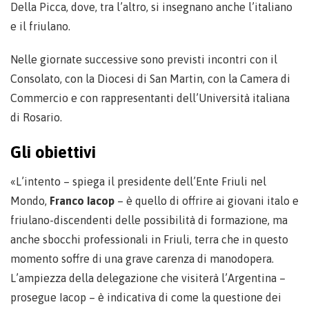
Della Picca, dove, tra l’altro, si insegnano anche l’italiano
e il friulano.
Nelle giornate successive sono previsti incontri con il
Consolato, con la Diocesi di San Martin, con la Camera di
Commercio e con rappresentanti dell’Università italiana
di Rosario.
Gli obiettivi
«L’intento – spiega il presidente dell’Ente Friuli nel
Mondo,
Franco Iacop
– è quello di offrire ai giovani italo e
friulano-discendenti delle possibilità di formazione, ma
anche sbocchi professionali in Friuli, terra che in questo
momento soffre di una grave carenza di manodopera.
L’ampiezza della delegazione che visiterà l’Argentina –
prosegue Iacop – è indicativa di come la questione dei