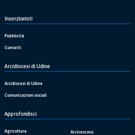
Inserzionisti
Pubblicità
Contatti
Arcidiocesi di Udine
Arcidiocesi di Udine
Comunicazioni sociali
Approfondisci
Agricoltura
Arcivescovo