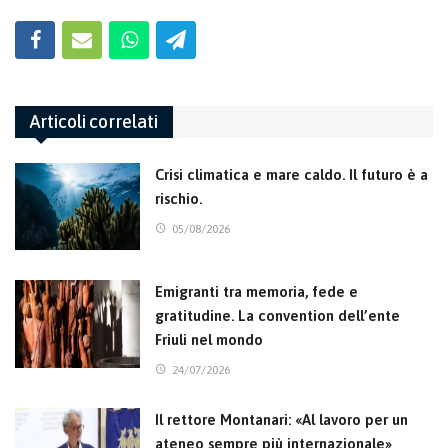
Articoli correlati
Crisi climatica e mare caldo. Il futuro è a
rischio.
05/08/2026
Emigranti tra memoria, fede e
gratitudine. La convention dell’ente
Friuli nel mondo
24/07/2026
Il rettore Montanari: «Al lavoro per un
ateneo sempre più internazionale»