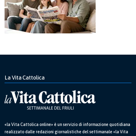
La Vita Cattolica
«la Vita Cattolica online» è un servizio di informazione quotidiana
realizzato dalle redazioni giornalistiche del settimanale «la Vita