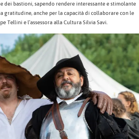
one dei bastioni, sapendo rendere interessante e stimolante
tra gratitudine, anche per la capacità di collaborare con le
 Tellini e l’assessora alla Cultura Silvia Savi.