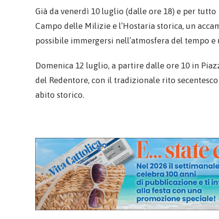
Già da venerdì 10 luglio (dalle ore 18) e per tutto
Campo delle Milizie e l’Hostaria storica, un ac
possibile immergersi nell’atmosfera del tempo e u
Domenica 12 luglio, a partire dalle ore 10 in Piaz
del Redentore, con il tradizionale rito secentesc
abito storico.