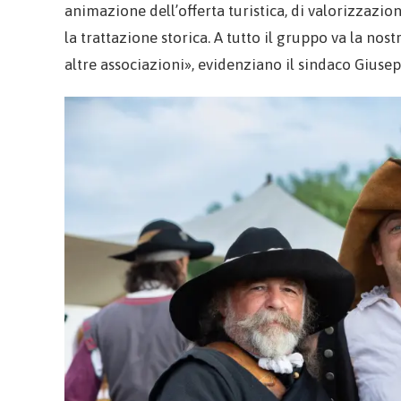
animazione dell’offerta turistica, di valorizzazi
la trattazione storica. A tutto il gruppo va la nos
altre associazioni», evidenziano il sindaco Giuseppe