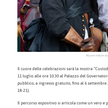
Alcune milizie d
Il cuore delle celebrazioni sarà la mostra “Custo
11 luglio alle ore 10.30 al Palazzo del Governator
pubblico, a ingresso gratuito, fino al 6 settembre
18-21).
Il percorso espositivo si articola come un vero e