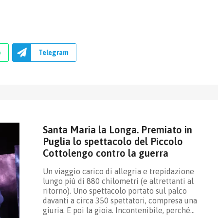
p
Telegram
Santa Maria la Longa. Premiato in
Puglia lo spettacolo del Piccolo
Cottolengo contro la guerra
Un viaggio carico di allegria e trepidazione
lungo più di 880 chilometri (e altrettanti al
ritorno). Uno spettacolo portato sul palco
davanti a circa 350 spettatori, compresa una
giuria. E poi la gioia. Incontenibile, perché…