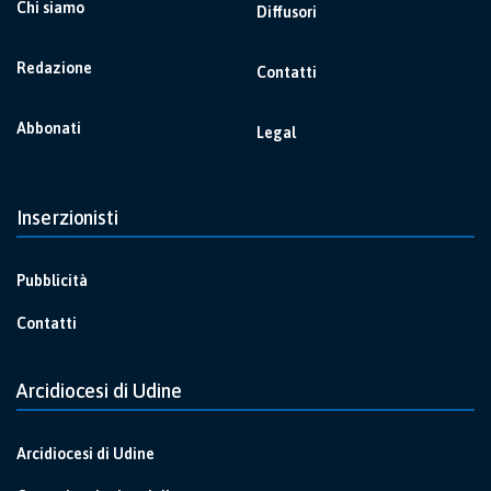
Chi siamo
Diffusori
Redazione
Contatti
Abbonati
Legal
Inserzionisti
Pubblicità
Contatti
Arcidiocesi di Udine
Arcidiocesi di Udine