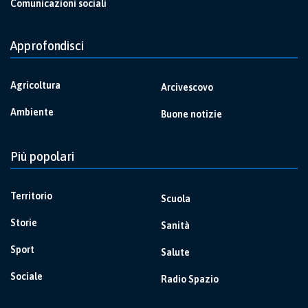
Comunicazioni sociali
Approfondisci
Agricoltura
Arcivescovo
Ambiente
Buone notizie
Più popolari
Territorio
Scuola
Storie
Sanità
Sport
Salute
Sociale
Radio Spazio