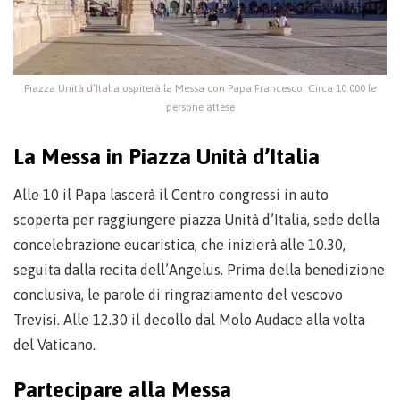
Piazza Unità d’Italia ospiterà la Messa con Papa Francesco. Circa 10.000 le
persone attese
La Messa in Piazza Unità d’Italia
Alle 10 il Papa lascerà il Centro congressi in auto
scoperta per raggiungere piazza Unità d’Italia, sede della
concelebrazione eucaristica, che inizierà alle 10.30,
seguita dalla recita dell’Angelus. Prima della benedizione
conclusiva, le parole di ringraziamento del vescovo
Trevisi. Alle 12.30 il decollo dal Molo Audace alla volta
del Vaticano.
Partecipare alla Messa