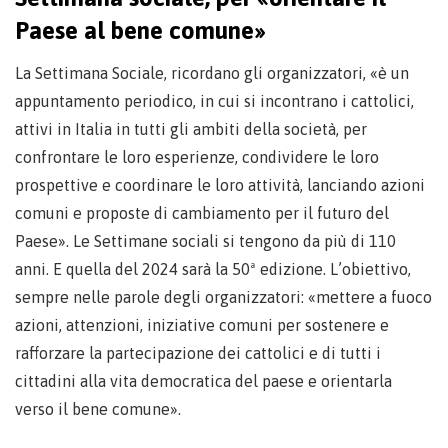
Paese al bene comune»
La Settimana Sociale, ricordano gli organizzatori, «è un
appuntamento periodico, in cui si incontrano i cattolici,
attivi in Italia in tutti gli ambiti della società, per
confrontare le loro esperienze, condividere le loro
prospettive e coordinare le loro attività, lanciando azioni
comuni e proposte di cambiamento per il futuro del
Paese». Le Settimane sociali si tengono da più di 110
anni. E quella del 2024 sarà la 50ª edizione. L’obiettivo,
sempre nelle parole degli organizzatori: «mettere a fuoco
azioni, attenzioni, iniziative comuni per sostenere e
rafforzare la partecipazione dei cattolici e di tutti i
cittadini alla vita democratica del paese e orientarla
verso il bene comune».