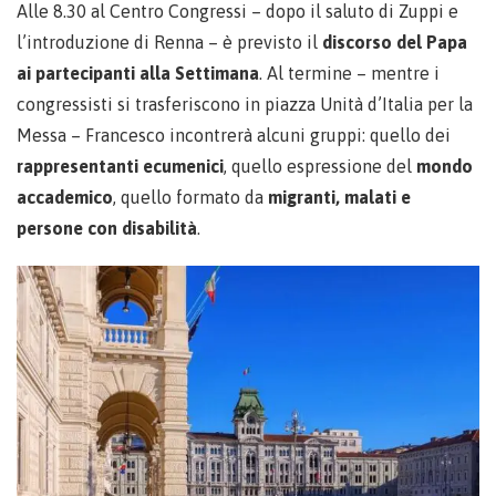
Alle 8.30 al Centro Congressi – dopo il saluto di Zuppi e
l’introduzione di Renna – è previsto il
discorso del Papa
ai partecipanti alla Settimana
. Al termine – mentre i
congressisti si trasferiscono in piazza Unità d’Italia per la
Messa – Francesco incontrerà alcuni gruppi: quello dei
rappresentanti ecumenici
, quello espressione del
mondo
accademico
, quello formato da
migranti, malati e
persone con disabilità
.