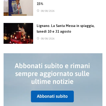
15%
08/08/2026
Lignano. La Santa Messa in spiaggia,
lunedì 10 e 31 agosto
08/08/2026