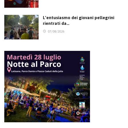
L’entusiasmo dei giovani pellegrini
rientrati da…
07/08/2026