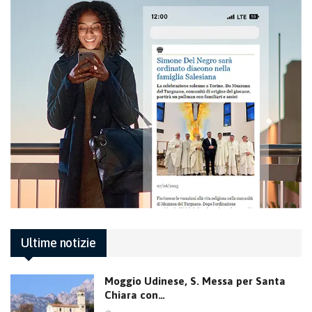
Ultime notizie
Moggio Udinese, S. Messa per Santa
Chiara con…