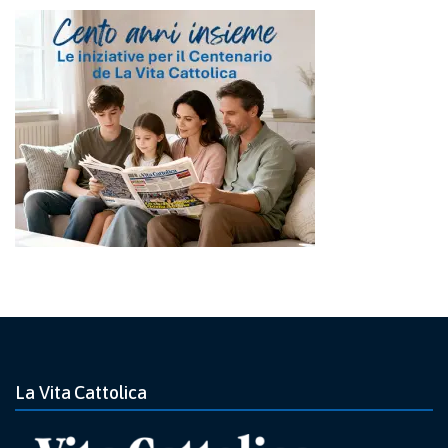
La Vita Cattolica