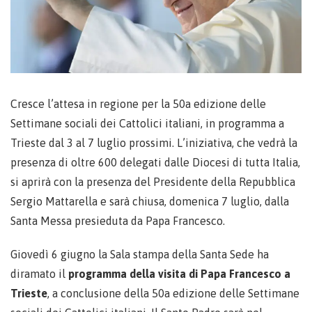
Cresce l’attesa in regione per la 50a edizione delle
Settimane sociali dei Cattolici italiani, in programma a
Trieste dal 3 al 7 luglio prossimi. L’iniziativa, che vedrà la
presenza di oltre 600 delegati dalle Diocesi di tutta Italia,
si aprirà con la presenza del Presidente della Repubblica
Sergio Mattarella e sarà chiusa, domenica 7 luglio, dalla
Santa Messa presieduta da Papa Francesco.
Giovedì 6 giugno la Sala stampa della Santa Sede ha
diramato il
programma della visita di Papa Francesco a
Trieste
, a conclusione della 50a edizione delle Settimane