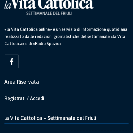
«la Vita Cattolica online» è un servizio di informazione quotidiana
realizzato dalle redazioni giornalistiche del settimanale «la Vita
Cattolica» e di «Radio Spazio».
Area Riservata
Registrati / Accedi
la Vita Cattolica – Settimanale del Friuli