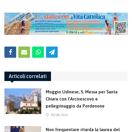
Articoli correlati
Moggio Udinese, S. Messa per Santa
Chiara con l’Arcivescovo e
pellegrinaggio da Pordenone
08/08/2026
Non frequentare ritarda la laurea del