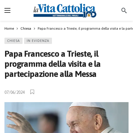
Home
Chiesa
Papa Francesco a Trieste, il programma della visita e la par
CHIESA
IN EVIDENZA
Papa Francesco a Trieste, il
programma della visita e la
partecipazione alla Messa
07/06/2024