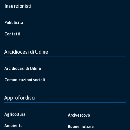
Inserzionisti
Pubblicità
Contatti
Arcidiocesi di Udine
Arcidiocesi di Udine
Comunicazioni sociali
Approfondisci
Agricoltura
Arcivescovo
Ambiente
Buone notizie