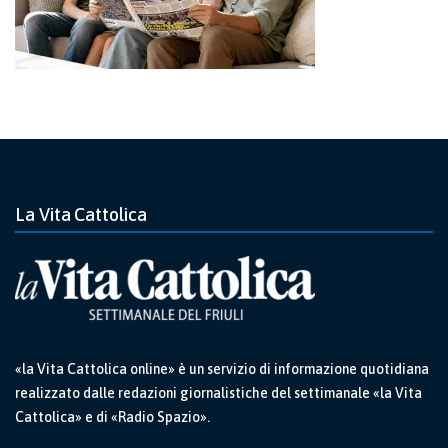
La Vita Cattolica
«la Vita Cattolica online» è un servizio di informazione quotidiana
realizzato dalle redazioni giornalistiche del settimanale «la Vita
Cattolica» e di «Radio Spazio».