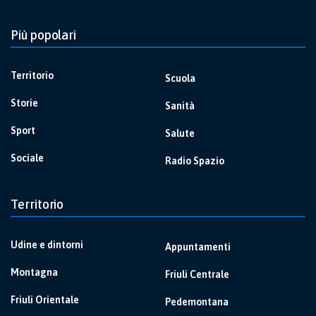
Più popolari
Territorio
Scuola
Storie
Sanità
Sport
Salute
Sociale
Radio Spazio
Territorio
Udine e dintorni
Appuntamenti
Montagna
Friuli Centrale
Friuli Orientale
Pedemontana