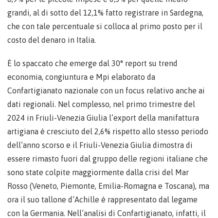
grandi, al di sotto del 12,1% fatto registrare in Sardegna,
che con tale percentuale si colloca al primo posto per il
costo del denaro in Italia.
È lo spaccato che emerge dal 30° report su trend
economia, congiuntura e Mpi elaborato da
Confartigianato nazionale con un focus relativo anche ai
dati regionali. Nel complesso, nel primo trimestre del
2024 in Friuli-Venezia Giulia l’export della manifattura
artigiana è cresciuto del 2,6% rispetto allo stesso periodo
dell’anno scorso e il Friuli-Venezia Giulia dimostra di
essere rimasto fuori dal gruppo delle regioni italiane che
sono state colpite maggiormente dalla crisi del Mar
Rosso (Veneto, Piemonte, Emilia-Romagna e Toscana), ma
ora il suo tallone d’Achille è rappresentato dal legame
con la Germania. Nell’analisi di Confartigianato, infatti, il