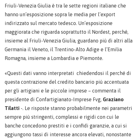
Friuli-Venezia Giulia è tra le sette regioni italiane che
hanno un’esposizione sopra le media per l’export
indirizzato sul mercato tedesco. Un’esposizione
maggiorata che riguarda soprattutto il Nordest, perché,
insieme al Friuli-Venezia Giulia, guardano più di altri alla
Germania il Veneto, il Trentino-Alto Adige e l’Emilia
Romagna, insieme a Lombardia e Piemonte.
«Questi dati vanno interpretati chiedendosi il perché di
questa contrazione del credito bancario più accentuata
per gli artigiani e le piccole imprese – commenta il
presidente di Confartigianato-Imprese Fvg,
Graziano
Tilatti
-. Le risposte stanno probabilmente nei parametri
sempre più stringenti, complessi e rigidi con cui le
banche concedono prestiti e i confidi garanzie, a cui si
aggiungono tassi di interesse ancora elevati, nonostante