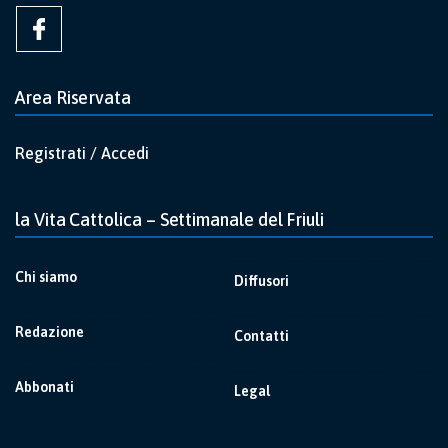
Area Riservata
Registrati / Accedi
la Vita Cattolica – Settimanale del Friuli
Chi siamo
Diffusori
Redazione
Contatti
Abbonati
Legal