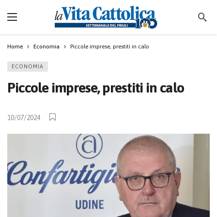
Home
Economia
Piccole imprese, prestiti in calo
ECONOMIA
Piccole imprese, prestiti in calo
10/07/2024