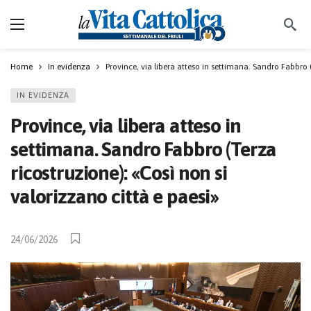
Home
In evidenza
Province, via libera atteso in settimana. Sandro Fabbro (
IN EVIDENZA
Province, via libera atteso in
settimana. Sandro Fabbro (Terza
ricostruzione): «Così non si
valorizzano città e paesi»
24/06/2026