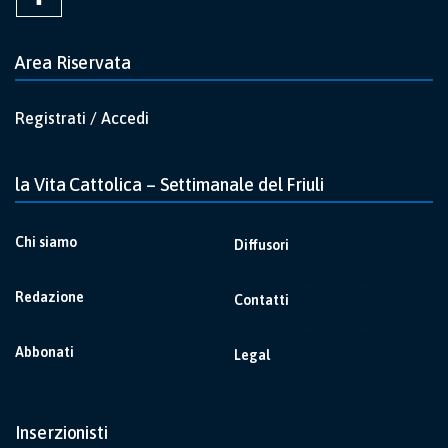
Area Riservata
Registrati / Accedi
la Vita Cattolica – Settimanale del Friuli
Chi siamo
Diffusori
Redazione
Contatti
Abbonati
Legal
Inserzionisti