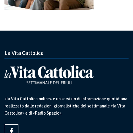
La Vita Cattolica
«la Vita Cattolica online» è un servizio di informazione quotidiana
realizzato dalle redazioni giornalistiche del settimanale «la Vita
Cattolica» e di «Radio Spazio».