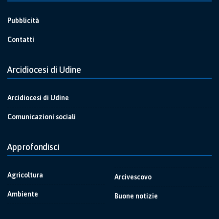
Pubblicità
Contatti
Arcidiocesi di Udine
Arcidiocesi di Udine
Comunicazioni sociali
Approfondisci
Agricoltura
Arcivescovo
Ambiente
Buone notizie