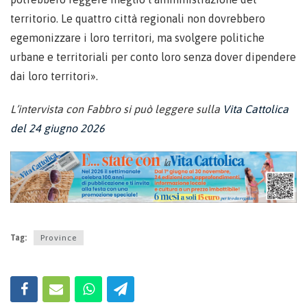
territorio. Le quattro città regionali non dovrebbero
egemonizzare i loro territori, ma svolgere politiche
urbane e territoriali per conto loro senza dover dipendere
dai loro territori».
L’intervista con Fabbro si può leggere sulla
Vita Cattolica
del 24 giugno 2026
Tag:
Province