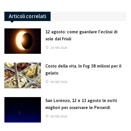
Articoli correlati
12 agosto: come guardare l’eclissi di
sole dal Friuli
10/08/2026
Costo della vita. In Fvg 38 milioni per il
gelato
09/08/2026
San Lorenzo, 12 e 13 agosto le notti
migliori per osservare le Perseidi
09/08/2026