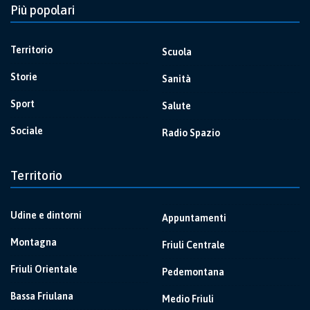
Più popolari
Territorio
Scuola
Storie
Sanità
Sport
Salute
Sociale
Radio Spazio
Territorio
Udine e dintorni
Appuntamenti
Montagna
Friuli Centrale
Friuli Orientale
Pedemontana
Bassa Friulana
Medio Friuli