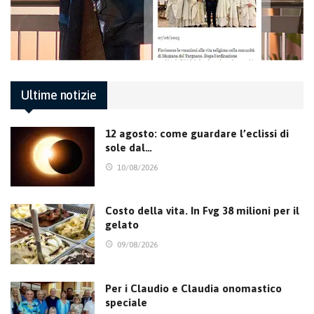
Ultime notizie
12 agosto: come guardare l’eclissi di
sole dal…
10/08/2026
Costo della vita. In Fvg 38 milioni per il
gelato
09/08/2026
Per i Claudio e Claudia onomastico
speciale