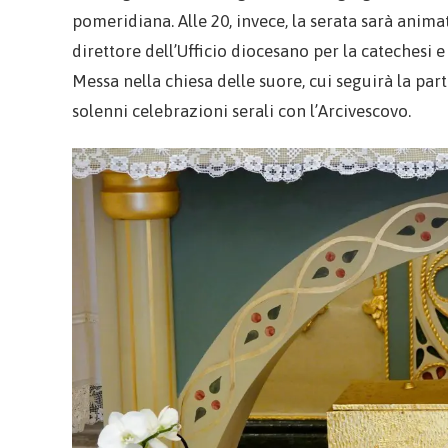
pomeridiana. Alle 20, invece, la serata sarà anim
direttore dell’Ufficio diocesano per la catechesi e
Messa nella chiesa delle suore, cui seguirà la part
solenni celebrazioni serali con l’Arcivescovo.