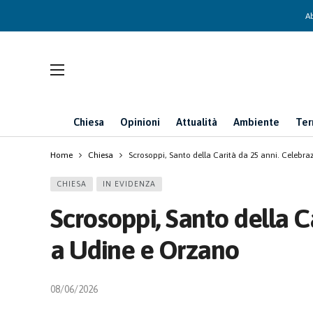
Ab
Chiesa
Opinioni
Attualità
Ambiente
Ter
Home
Chiesa
Scrosoppi, Santo della Carità da 25 anni. Celebra
CHIESA
IN EVIDENZA
Scrosoppi, Santo della C
a Udine e Orzano
08/06/2026