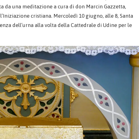
ata da una meditazione a cura di don Marcin Gazzetta,
 l’Iniziazione cristiana. Mercoledì 10 giugno, alle 8, Santa
enza dell’urna alla volta della Cattedrale di Udine per le