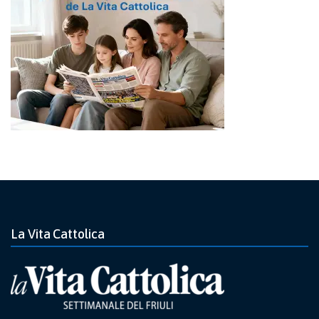
La Vita Cattolica