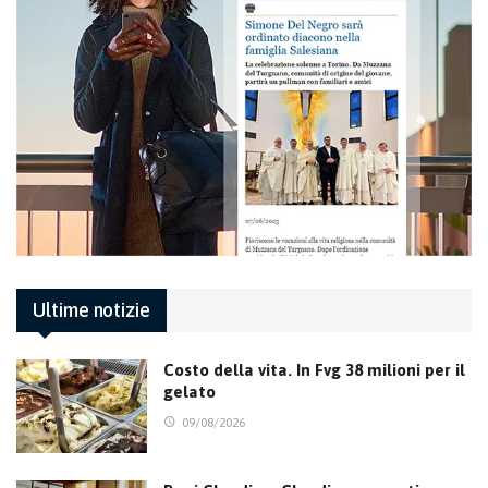
Ultime notizie
Costo della vita. In Fvg 38 milioni per il
gelato
09/08/2026