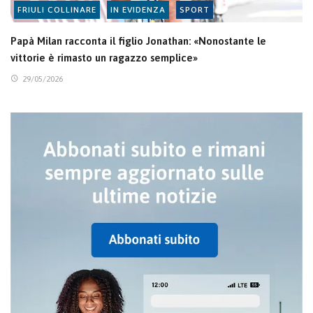
FRIULI COLLINARE
IN EVIDENZA
SPORT
Papà Milan racconta il figlio Jonathan: «Nonostante le
vittorie è rimasto un ragazzo semplice»
29/05/2026