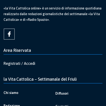
«la Vita Cattolica online» è un servizio di informazione quotidiana
realizzato dalle redazioni giornalistiche del settimanale «la Vita
Cattolica» e di «Radio Spazio».
Area Riservata
Registrati / Accedi
la Vita Cattolica – Settimanale del Friuli
Chi siamo
Diffusori
Redazione