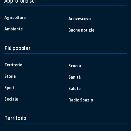
Approfondisci
Agricoltura
Arcivescovo
Ambiente
Buone notizie
Più popolari
Territorio
Scuola
Storie
Sanità
Sport
Salute
Sociale
Radio Spazio
Territorio