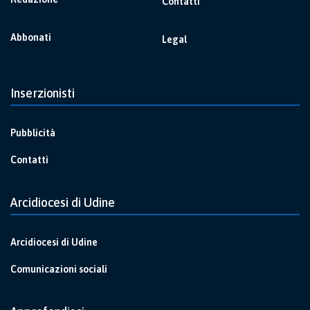
Contatti
Abbonati
Legal
Inserzionisti
Pubblicità
Contatti
Arcidiocesi di Udine
Arcidiocesi di Udine
Comunicazioni sociali