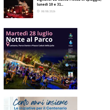
lunedì 10 e 31…
08/08/2026