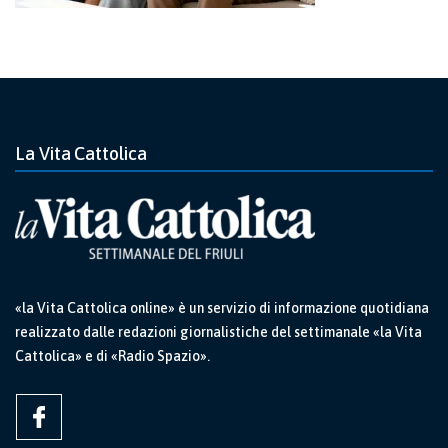
La Vita Cattolica
«la Vita Cattolica online» è un servizio di informazione quotidiana
realizzato dalle redazioni giornalistiche del settimanale «la Vita
Cattolica» e di «Radio Spazio».