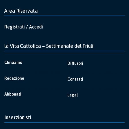
Area Riservata
Registrati / Accedi
la Vita Cattolica – Settimanale del Friuli
Chi siamo
Diffusori
Redazione
Contatti
Abbonati
Legal
Inserzionisti