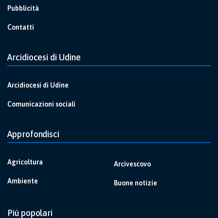
Pubblicità
Contatti
Arcidiocesi di Udine
Arcidiocesi di Udine
Comunicazioni sociali
Approfondisci
Agricoltura
Arcivescovo
Ambiente
Buone notizie
Più popolari