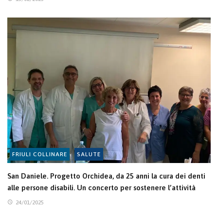
FRIULI COLLINARE
SALUTE
San Daniele. Progetto Orchidea, da 25 anni la cura dei denti
alle persone disabili. Un concerto per sostenere l’attività
24/01/2025