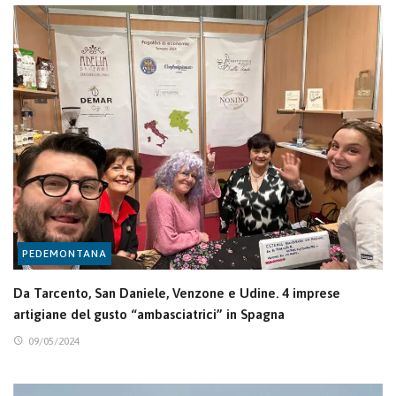
PEDEMONTANA
Da Tarcento, San Daniele, Venzone e Udine. 4 imprese
artigiane del gusto “ambasciatrici” in Spagna
09/05/2024