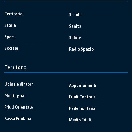
Territorio
Scuola
Storie
Sanità
Sport
Salute
Sociale
Radio Spazio
Territorio
Udine e dintorni
Appuntamenti
Montagna
Friuli Centrale
Friuli Orientale
Pedemontana
Bassa Friulana
Medio Friuli