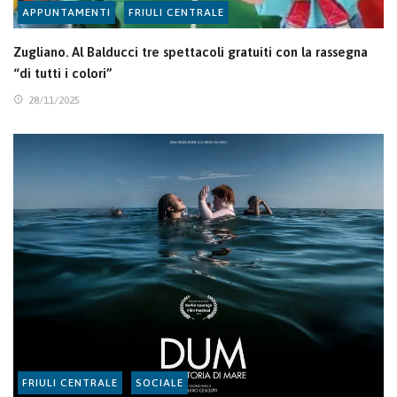
APPUNTAMENTI
FRIULI CENTRALE
Zugliano. Al Balducci tre spettacoli gratuiti con la rassegna
“di tutti i colori”
28/11/2025
FRIULI CENTRALE
SOCIALE