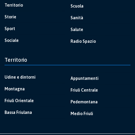
Territorio
Scuola
Storie
Sanità
Sport
Salute
Sociale
Radio Spazio
Territorio
Udine e dintorni
Appuntamenti
Montagna
Friuli Centrale
Friuli Orientale
Pedemontana
Bassa Friulana
Medio Friuli