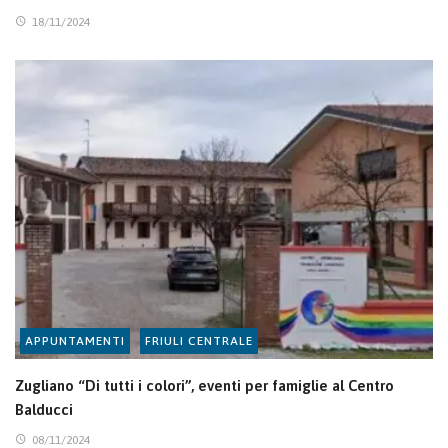
18/11/2024
APPUNTAMENTI
FRIULI CENTRALE
Zugliano “Di tutti i colori”, eventi per famiglie al Centro
Balducci
08/11/2024