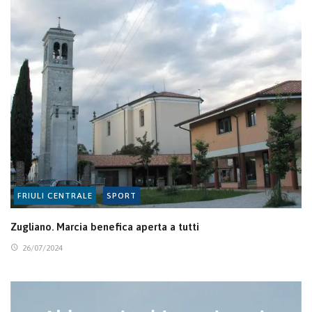
FRIULI CENTRALE
SPORT
Zugliano. Marcia benefica aperta a tutti
26/07/2024