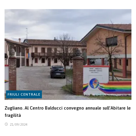
FRIULI CENTRALE
Zugliano. Al Centro Balducci convegno annuale sull’Abitare le
fragilità
21/09/2024