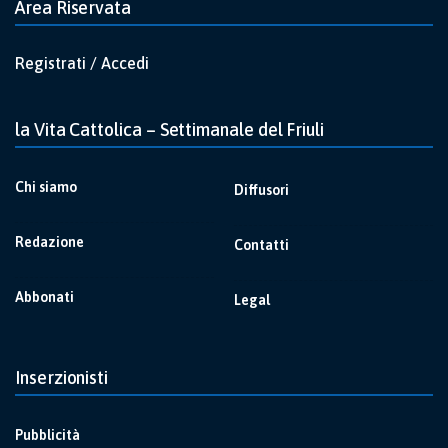
Area Riservata
Registrati / Accedi
la Vita Cattolica – Settimanale del Friuli
Chi siamo
Diffusori
Redazione
Contatti
Abbonati
Legal
Inserzionisti
Pubblicità