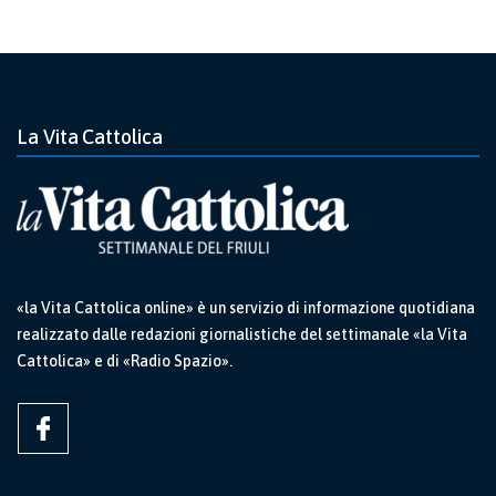
La Vita Cattolica
«la Vita Cattolica online» è un servizio di informazione quotidiana
realizzato dalle redazioni giornalistiche del settimanale «la Vita
Cattolica» e di «Radio Spazio».