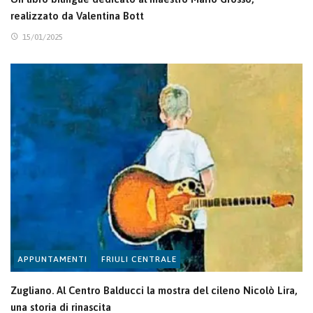
realizzato da Valentina Bott
15/01/2025
APPUNTAMENTI
FRIULI CENTRALE
Zugliano. Al Centro Balducci la mostra del cileno Nicolò Lira,
una storia di rinascita