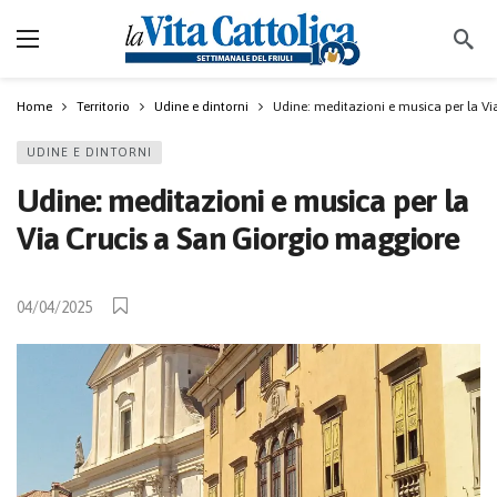
Home
Territorio
Udine e dintorni
Udine: meditazioni e musica per la Vi
UDINE E DINTORNI
Udine: meditazioni e musica per la
Via Crucis a San Giorgio maggiore
04/04/2025