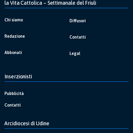
la Vita Cattolica – Settimanale del Friuli
Chi siamo
Diffusori
Redazione
Contatti
Abbonati
Legal
Inserzionisti
Pubblicità
Contatti
Arcidiocesi di Udine