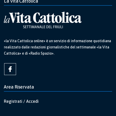
La Vita Cattolica
«la Vita Cattolica online» è un servizio di informazione quotidiana
realizzato dalle redazioni giornalistiche del settimanale «la Vita
Cattolica» e di «Radio Spazio».
Area Riservata
Registrati / Accedi