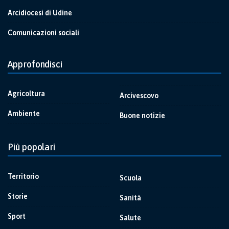
Arcidiocesi di Udine
Comunicazioni sociali
Approfondisci
Agricoltura
Arcivescovo
Ambiente
Buone notizie
Più popolari
Territorio
Scuola
Storie
Sanità
Sport
Salute