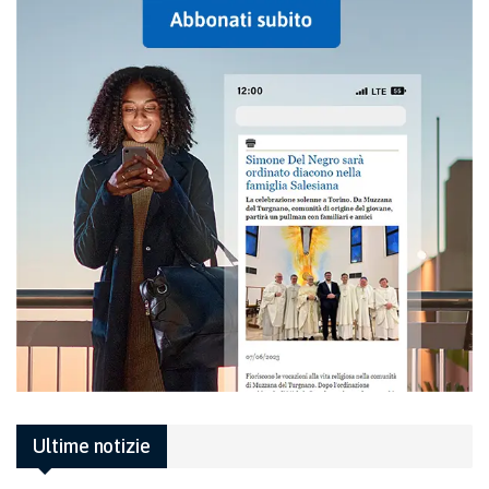
Ultime notizie