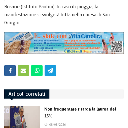
Rosarie (Istituto Paolini). In caso di pioggia, la
manifestazione si svolgerà tutta nella chiesa di San
Giorgio.
Articoli correlati
Non frequentare ritarda la laurea del
15%
08/08/2026