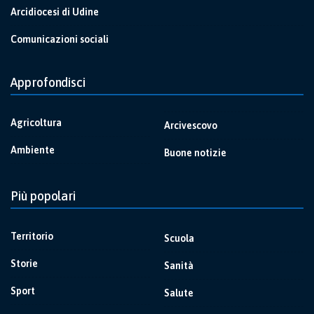
Arcidiocesi di Udine
Comunicazioni sociali
Approfondisci
Agricoltura
Arcivescovo
Ambiente
Buone notizie
Più popolari
Territorio
Scuola
Storie
Sanità
Sport
Salute