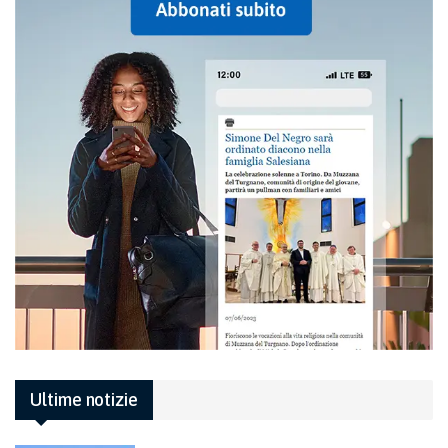
Ultime notizie