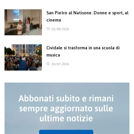
San Pietro al Natisone. Donne e sport, al
cinema
02/08/2026
Cividale si trasforma in una scuola di
musica
30/07/2026