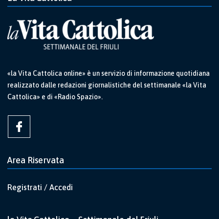
«la Vita Cattolica online» è un servizio di informazione quotidiana
realizzato dalle redazioni giornalistiche del settimanale «la Vita
Cattolica» e di «Radio Spazio».
Area Riservata
Registrati / Accedi