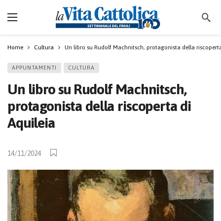
Home
Cultura
Un libro su Rudolf Machnitsch, protagonista della riscoperta
APPUNTAMENTI
CULTURA
Un libro su Rudolf Machnitsch,
protagonista della riscoperta di
Aquileia
14/11/2024