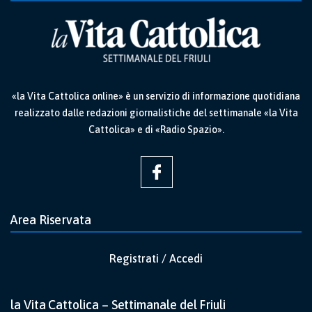
«la Vita Cattolica online» è un servizio di informazione quotidiana
realizzato dalle redazioni giornalistiche del settimanale «la Vita
Cattolica» e di «Radio Spazio».
Area Riservata
Registrati / Accedi
la Vita Cattolica – Settimanale del Friuli