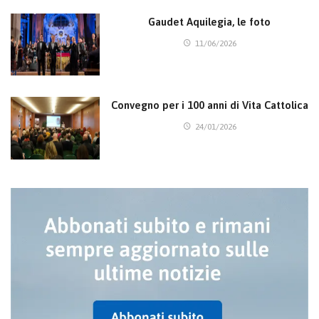
Gaudet Aquilegia, le foto
11/06/2026
Convegno per i 100 anni di Vita Cattolica
24/01/2026