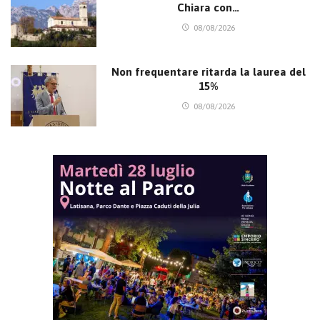
Chiara con…
08/08/2026
Non frequentare ritarda la laurea del
15%
08/08/2026