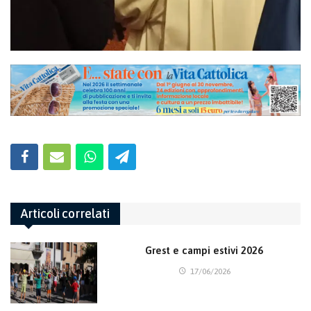
Articoli correlati
Grest e campi estivi 2026
17/06/2026