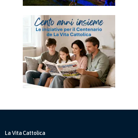
La Vita Cattolica