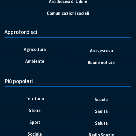
Arcidiocesi di Udine
Comunicazioni sociali
Approfondisci
Agricoltura
Arcivescovo
Ambiente
Buone notizie
Più popolari
Territorio
Scuola
Storie
Sanità
Sport
Salute
Sociale
Radio Spazio