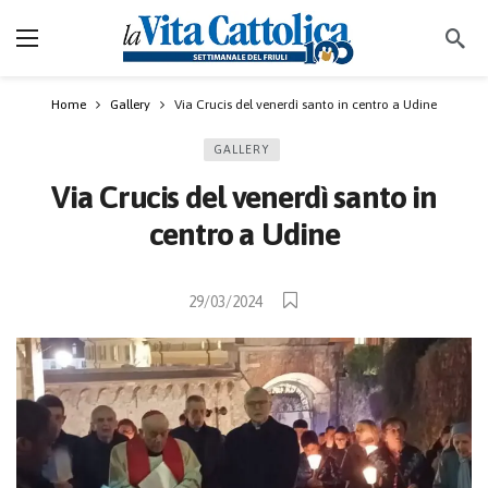
Home
Gallery
Via Crucis del venerdì santo in centro a Udine
GALLERY
Via Crucis del venerdì santo in
centro a Udine
29/03/2024