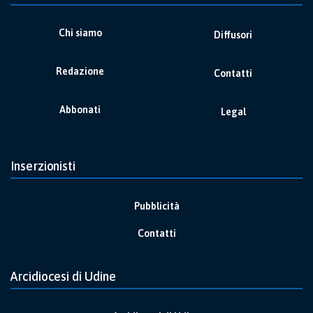
Chi siamo
Diffusori
Redazione
Contatti
Abbonati
Legal
Inserzionisti
Pubblicità
Contatti
Arcidiocesi di Udine