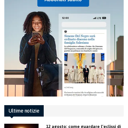
Ultime notizie
12 agosto: come guardare l’eclissi di