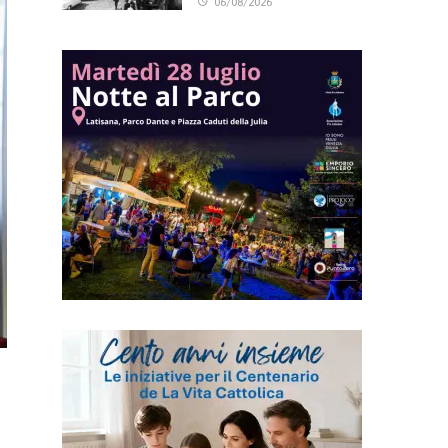
06/08/2026