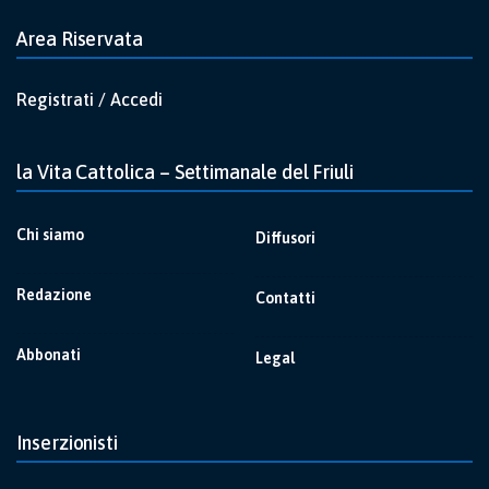
Area Riservata
Registrati / Accedi
la Vita Cattolica – Settimanale del Friuli
Chi siamo
Diffusori
Redazione
Contatti
Abbonati
Legal
Inserzionisti