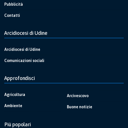
Pubblicità
Contatti
Arcidiocesi di Udine
Arcidiocesi di Udine
Comunicazioni sociali
Approfondisci
Agricoltura
Arcivescovo
Ambiente
Buone notizie
Più popolari