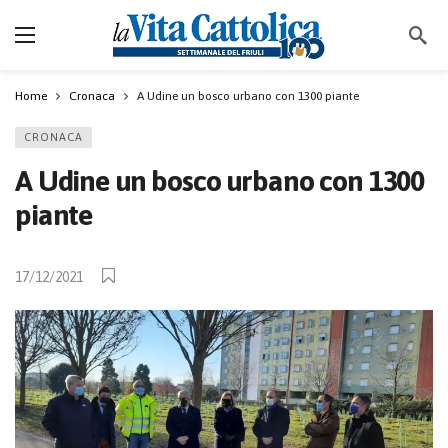
Home
Cronaca
A Udine un bosco urbano con 1300 piante
CRONACA
A Udine un bosco urbano con 1300
piante
17/12/2021