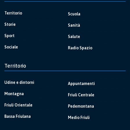
Territorio
Scuola
Storie
Sanità
Sport
Salute
Sociale
Radio Spazio
Territorio
Udine e dintorni
Appuntamenti
Montagna
Friuli Centrale
Friuli Orientale
Pedemontana
Bassa Friulana
Medio Friuli