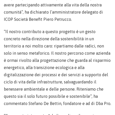
avere partecipando attivamente alla vita della nostra
comunità”, ha dichiarato l’amministratore delegato di
ICOP Società Benefit Piero Petrucco.
“Il nostro contributo a questo progetto è un gesto
concreto nella direzione della sostenibilità in un
territorio a noi molto caro: ripartiamo dalle radici, non
solo in senso metaforico. Il nostro percorso come azienda
è ormai rivolto alla progettazione che guarda al risparmio
energetico, alla transizione ecologica e alla
digitalizzazione dei processi e dei servizi a supporto del
ciclo di vita delle infrastrutture, salvaguardando il
benessere ambientale e delle persone. Riteniamo che
questo sia il solo futuro possibile e sostenibile”, ha
commentato Stefano De Bettin, fondatore e ad di Dba Pro.