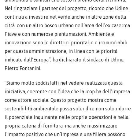
Nel ringraziare i partner del progetto, ricordo che Udine
continua a investire nel verde anche in altre zone della
città, con un altro bosco urbano nell’area dell’ex caserma
Piave e con numerose piantumazioni. Ambiente e
innovazione sono le direttrici prioritarie e irrinunciabili
per questa amministrazione, in linea con le priorità
indicate dall’Europa”, ha dichiarato il sindaco di Udine,
Pietro Fontanini.
“Siamo molto soddisfatti nel vedere realizzata questa
iniziativa, coerente con l’idea che la Icop ha dell’impresa
come attore sociale. Questo progetto mostra come
sostenibilità ambientale possa voler dire non solo ridurre
il potenziale inquinante nelle proprie operazioni e nella
propria catena di fornitura, ma anche massimizzare
l’impatto positivo che un’impresa e una filiera possono