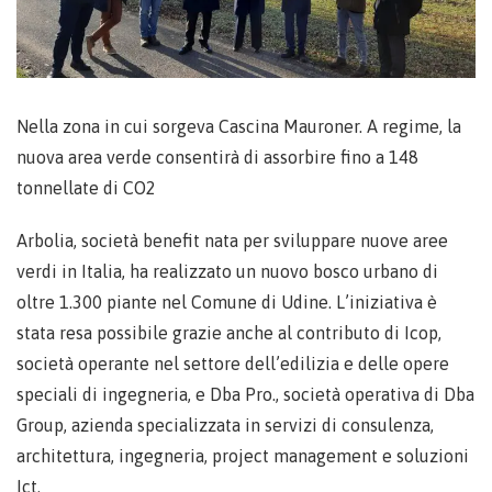
Nella zona in cui sorgeva Cascina Mauroner. A regime, la
nuova area verde consentirà di assorbire fino a 148
tonnellate di CO2
Arbolia, società benefit nata per sviluppare nuove aree
verdi in Italia, ha realizzato un nuovo bosco urbano di
oltre 1.300 piante nel Comune di Udine. L’iniziativa è
stata resa possibile grazie anche al contributo di Icop,
società operante nel settore dell’edilizia e delle opere
speciali di ingegneria, e Dba Pro., società operativa di Dba
Group, azienda specializzata in servizi di consulenza,
architettura, ingegneria, project management e soluzioni
Ict.