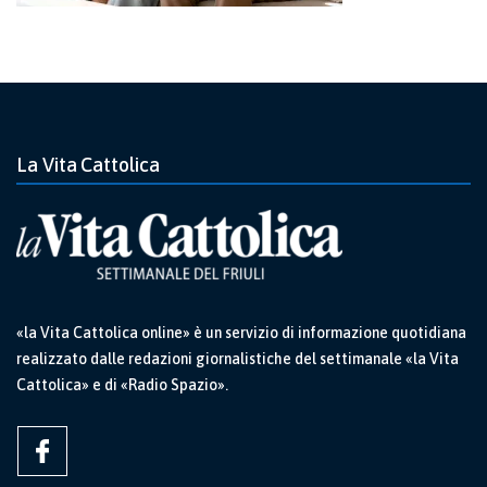
La Vita Cattolica
«la Vita Cattolica online» è un servizio di informazione quotidiana
realizzato dalle redazioni giornalistiche del settimanale «la Vita
Cattolica» e di «Radio Spazio».