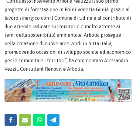
“Con questo intervento Arbolia realizza il suo primo
progetto di forestazione in Friuli Venezia Giulia, grazie al
lavoro sinergico con il Comune di Udine e al contributo di
due aziende radicate sul territorio e molto attente ai
temi della sostenibilità ambientale. Arbolia prosegue
nella creazione di nuove aree verdi in tutta Italia,
promuovendo occasioni di sviluppo sociale ed economico
per le comunità e i territori”, ha commentato Alessandro
Vezzil, Consultant Renovit e Arbolia.