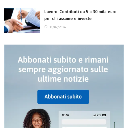
Lavoro. Contributi da 5 a 30 mila euro
per chi assume e investe
31/07/2026