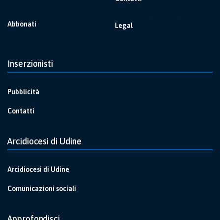
Abbonati
Legal
Inserzionisti
Pubblicità
Contatti
Arcidiocesi di Udine
Arcidiocesi di Udine
Comunicazioni sociali
Approfondisci