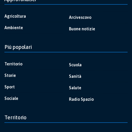
Agricoltura
Arcivescovo
Ambiente
Buone notizie
Più popolari
Territorio
Scuola
Storie
Sanità
Sport
Salute
Sociale
Radio Spazio
Territorio