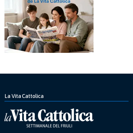
La Vita Cattolica