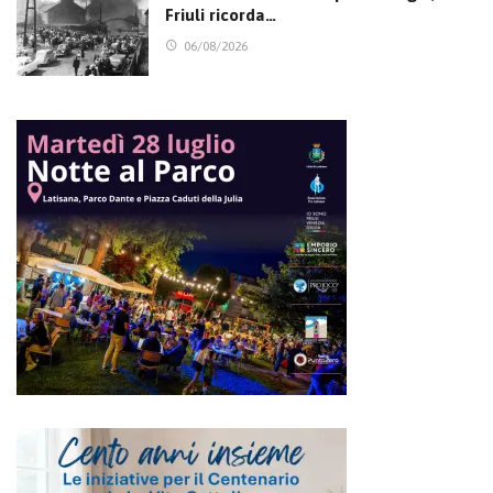
Friuli ricorda…
06/08/2026