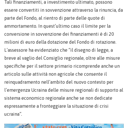
Tali finanziamenti, a investimento ultimato, possono
essere convertiti in sovvenzione attraverso la rinuncia, da
parte del Fondo, al rientro di parte delle quote di
ammortamento. In quest’ultimo caso il limite per la
conversione in sovvenzione dei finanziamenti è di 20
milioni di euro della dotazione del Fondo di rotazione.
L’assessore ha evidenziato che “il disegno di legge, a
breve al vaglio del Consiglio regionale, oltre alle misure
specifiche per il settore primario ricomprende anche un
articolo sulle attività non agricole che consente il
reinquadramento nell’ambito del nuovo contesto per
l’emergenza Ucraina delle misure regionali di supporto al
sistema economico regionale anche se non dedicate
espressamente a fronteggiare la situazione di crisi
ucraina”.