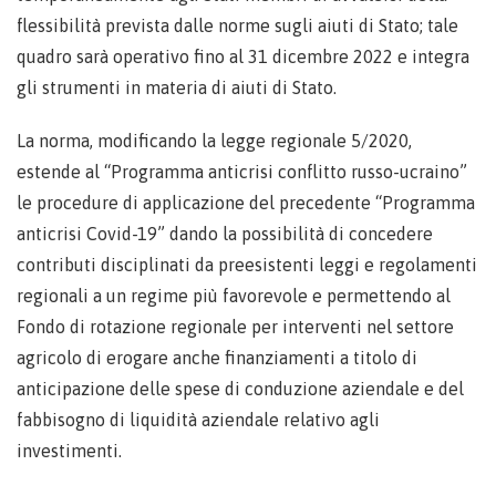
flessibilità prevista dalle norme sugli aiuti di Stato; tale
quadro sarà operativo fino al 31 dicembre 2022 e integra
gli strumenti in materia di aiuti di Stato.
La norma, modificando la legge regionale 5/2020,
estende al “Programma anticrisi conflitto russo-ucraino”
le procedure di applicazione del precedente “Programma
anticrisi Covid-19” dando la possibilità di concedere
contributi disciplinati da preesistenti leggi e regolamenti
regionali a un regime più favorevole e permettendo al
Fondo di rotazione regionale per interventi nel settore
agricolo di erogare anche finanziamenti a titolo di
anticipazione delle spese di conduzione aziendale e del
fabbisogno di liquidità aziendale relativo agli
investimenti.