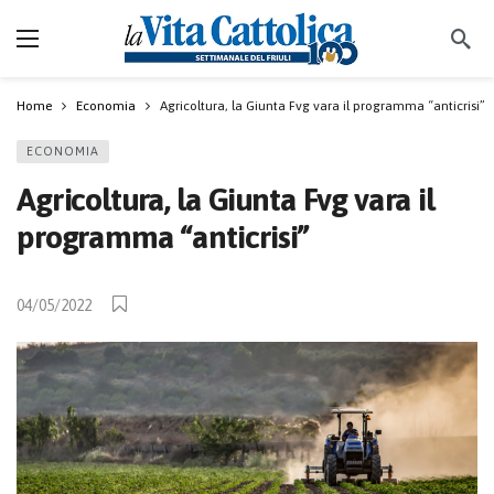
Home
Economia
Agricoltura, la Giunta Fvg vara il programma “anticrisi”
ECONOMIA
Agricoltura, la Giunta Fvg vara il
programma “anticrisi”
04/05/2022