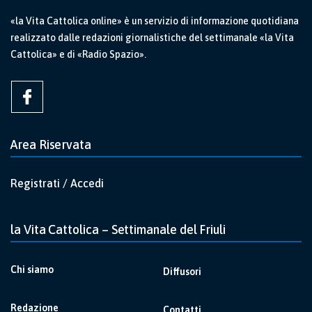
«la Vita Cattolica online» è un servizio di informazione quotidiana
realizzato dalle redazioni giornalistiche del settimanale «la Vita
Cattolica» e di «Radio Spazio».
Area Riservata
Registrati / Accedi
la Vita Cattolica – Settimanale del Friuli
Chi siamo
Diffusori
Redazione
Contatti