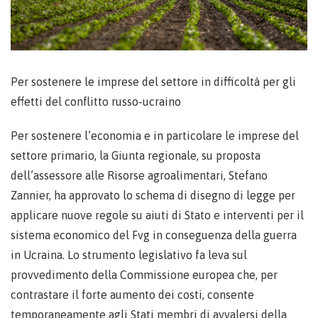
Per sostenere le imprese del settore in difficoltà per gli
effetti del conflitto russo-ucraino
Per sostenere l’economia e in particolare le imprese del
settore primario, la Giunta regionale, su proposta
dell’assessore alle Risorse agroalimentari, Stefano
Zannier, ha approvato lo schema di disegno di legge per
applicare nuove regole su aiuti di Stato e interventi per il
sistema economico del Fvg in conseguenza della guerra
in Ucraina. Lo strumento legislativo fa leva sul
provvedimento della Commissione europea che, per
contrastare il forte aumento dei costi, consente
temporaneamente agli Stati membri di avvalersi della