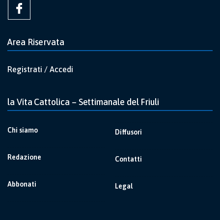
Area Riservata
Registrati / Accedi
la Vita Cattolica – Settimanale del Friuli
Chi siamo
Diffusori
Redazione
Contatti
Abbonati
Legal