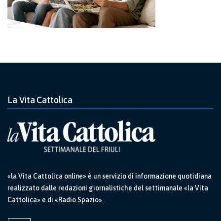
La Vita Cattolica
«la Vita Cattolica online» è un servizio di informazione quotidiana
realizzato dalle redazioni giornalistiche del settimanale «la Vita
Cattolica» e di «Radio Spazio».