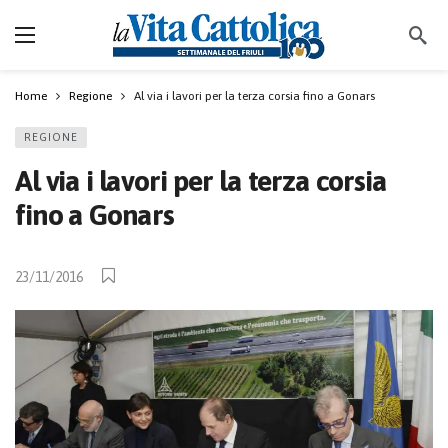
Home
Regione
Al via i lavori per la terza corsia fino a Gonars
REGIONE
Al via i lavori per la terza corsia
fino a Gonars
23/11/2016