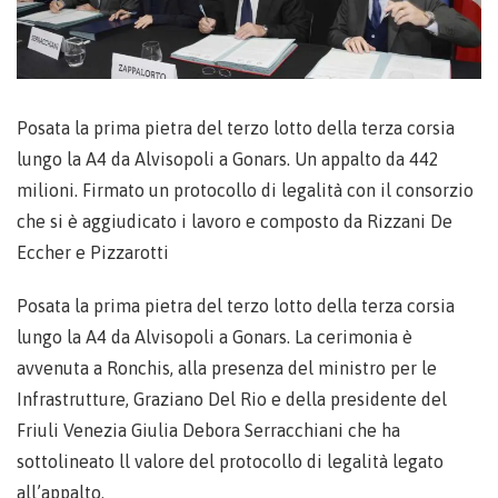
Posata la prima pietra del terzo lotto della terza corsia
lungo la A4 da Alvisopoli a Gonars. Un appalto da 442
milioni. Firmato un protocollo di legalità con il consorzio
che si è aggiudicato i lavoro e composto da Rizzani De
Eccher e Pizzarotti
Posata la prima pietra del terzo lotto della terza corsia
lungo la A4 da Alvisopoli a Gonars. La cerimonia è
avvenuta a Ronchis, alla presenza del ministro per le
Infrastrutture, Graziano Del Rio e della presidente del
Friuli Venezia Giulia Debora Serracchiani che ha
sottolineato ll valore del protocollo di legalità legato
all’appalto.