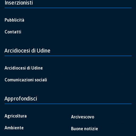
Inserzionisti
Pubblicità
Contatti
Arcidiocesi di Udine
Arcidiocesi di Udine
Comunicazioni sociali
Approfondisci
Agricoltura
Arcivescovo
Ambiente
Buone notizie