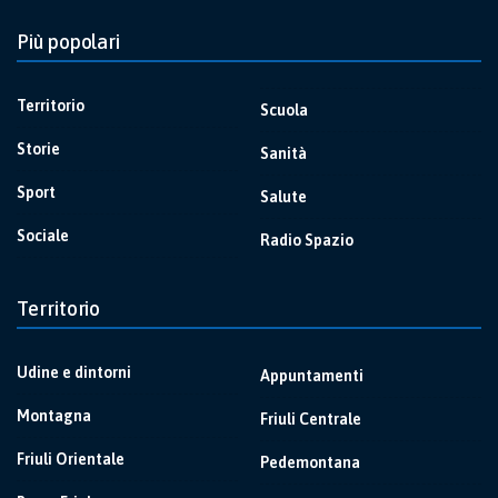
Più popolari
Territorio
Scuola
Storie
Sanità
Sport
Salute
Sociale
Radio Spazio
Territorio
Udine e dintorni
Appuntamenti
Montagna
Friuli Centrale
Friuli Orientale
Pedemontana