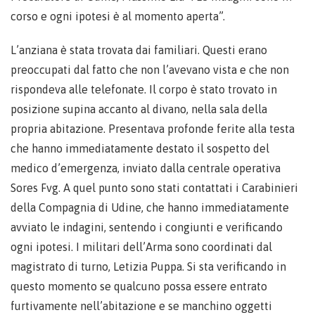
corso e ogni ipotesi è al momento aperta”.
L’anziana è stata trovata dai familiari. Questi erano
preoccupati dal fatto che non l’avevano vista e che non
rispondeva alle telefonate. Il corpo è stato trovato in
posizione supina accanto al divano, nella sala della
propria abitazione. Presentava profonde ferite alla testa
che hanno immediatamente destato il sospetto del
medico d’emergenza, inviato dalla centrale operativa
Sores Fvg. A quel punto sono stati contattati i Carabinieri
della Compagnia di Udine, che hanno immediatamente
avviato le indagini, sentendo i congiunti e verificando
ogni ipotesi. I militari dell’Arma sono coordinati dal
magistrato di turno, Letizia Puppa. Si sta verificando in
questo momento se qualcuno possa essere entrato
furtivamente nell’abitazione e se manchino oggetti