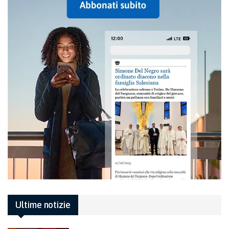
Ultime notizie