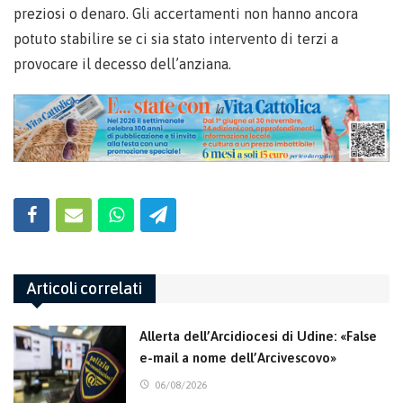
preziosi o denaro. Gli accertamenti non hanno ancora
potuto stabilire se ci sia stato intervento di terzi a
provocare il decesso dell’anziana.
Articoli correlati
Allerta dell’Arcidiocesi di Udine: «False
e-mail a nome dell’Arcivescovo»
06/08/2026