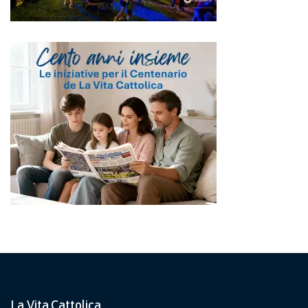
La Vita Cattolica