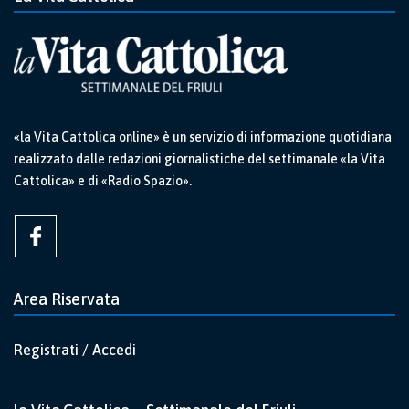
«la Vita Cattolica online» è un servizio di informazione quotidiana
realizzato dalle redazioni giornalistiche del settimanale «la Vita
Cattolica» e di «Radio Spazio».
Area Riservata
Registrati / Accedi