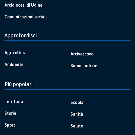
Arcidiocesi di Udine
Comunicazioni sociali
Approfondisci
Agricoltura
Arcivescovo
Ambiente
Buone notizie
Più popolari
Territorio
Scuola
Storie
Sanità
Sport
Salute