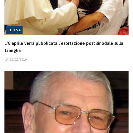
CHIESA
L’8 aprile verrà pubblicata l’esortazione post sinodale sulla
famiglia
31/03/2016