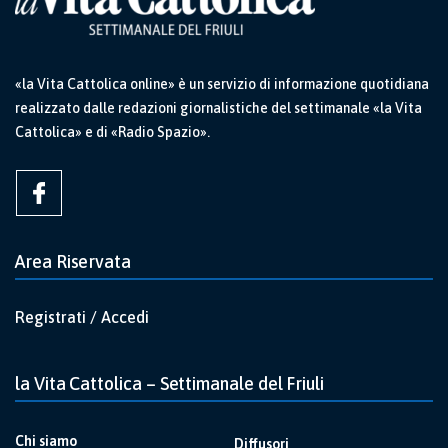
«la Vita Cattolica online» è un servizio di informazione quotidiana
realizzato dalle redazioni giornalistiche del settimanale «la Vita
Cattolica» e di «Radio Spazio».
Area Riservata
Registrati / Accedi
la Vita Cattolica – Settimanale del Friuli
Chi siamo
Diffusori