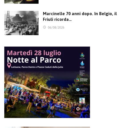
Marcinelle 70 anni dopo. In Belgio, il
Friuli ricorda…
06/08/2026