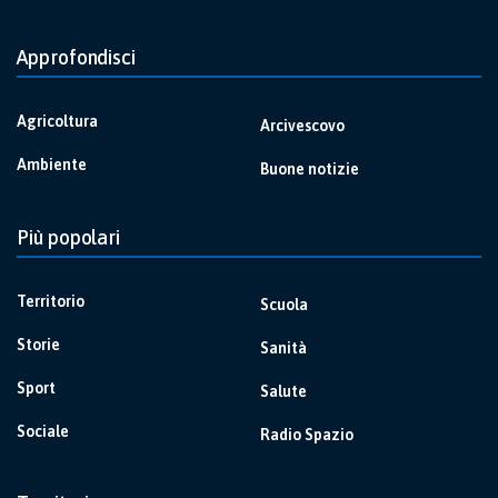
Approfondisci
Agricoltura
Arcivescovo
Ambiente
Buone notizie
Più popolari
Territorio
Scuola
Storie
Sanità
Sport
Salute
Sociale
Radio Spazio