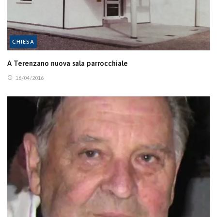
CHIESA
A Terenzano nuova sala parrocchiale
16/04/2016