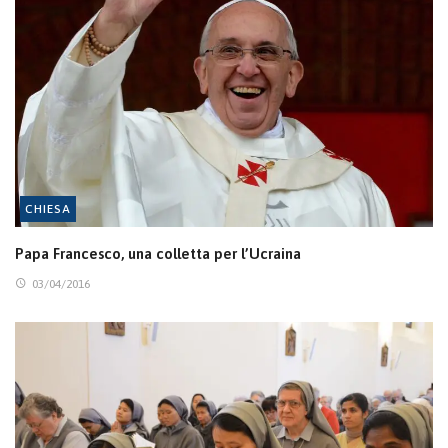
CHIESA
Papa Francesco, una colletta per l’Ucraina
03/04/2016