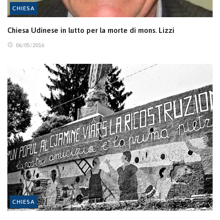
CHIESA
Chiesa Udinese in lutto per la morte di mons. Lizzi
06/05/2016
CHIESA