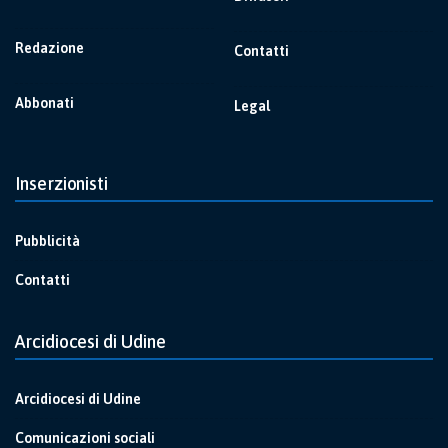
Redazione
Contatti
Abbonati
Legal
Inserzionisti
Pubblicità
Contatti
Arcidiocesi di Udine
Arcidiocesi di Udine
Comunicazioni sociali