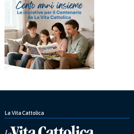
La Vita Cattolica