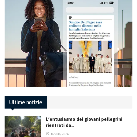
Ultime notizie
L’entusiasmo dei giovani pellegrini
rientrati da…
07/08/2026