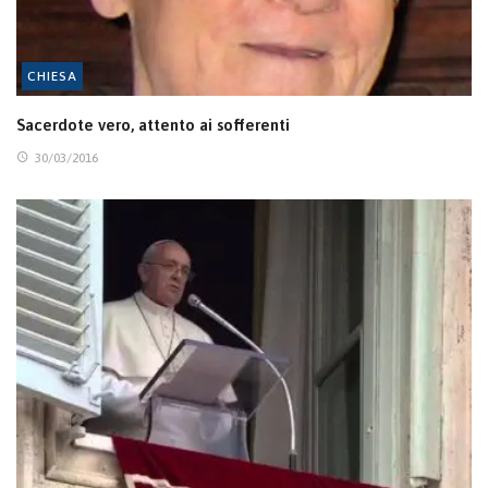
CHIESA
Sacerdote vero, attento ai sofferenti
30/03/2016