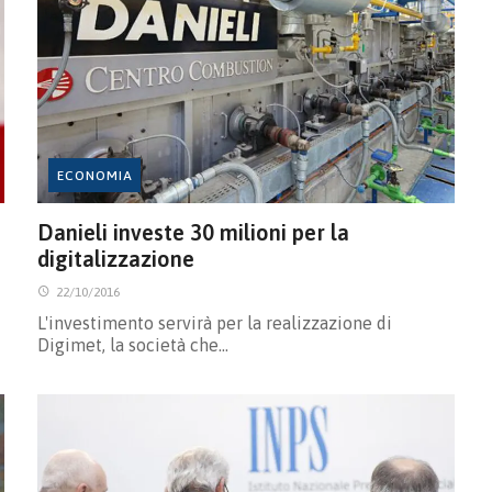
ECONOMIA
Danieli investe 30 milioni per la
digitalizzazione
22/10/2016
L'investimento servirà per la realizzazione di
Digimet, la società che…