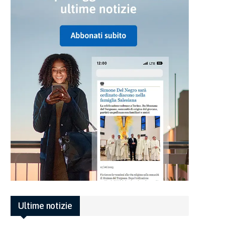
Ultime notizie