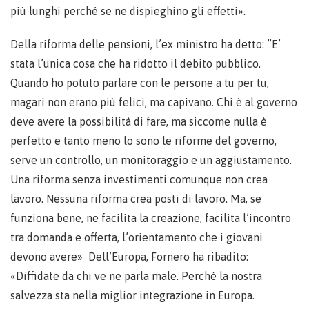
più lunghi perché se ne dispieghino gli effetti».
Della riforma delle pensioni, l’ex ministro ha detto: ”E’
stata l’unica cosa che ha ridotto il debito pubblico.
Quando ho potuto parlare con le persone a tu per tu,
magari non erano più felici, ma capivano. Chi è al governo
deve avere la possibilità di fare, ma siccome nulla è
perfetto e tanto meno lo sono le riforme del governo,
serve un controllo, un monitoraggio e un aggiustamento.
Una riforma senza investimenti comunque non crea
lavoro. Nessuna riforma crea posti di lavoro. Ma, se
funziona bene, ne facilita la creazione, facilita l’incontro
tra domanda e offerta, l’orientamento che i giovani
devono avere» Dell’Europa, Fornero ha ribadito:
«Diffidate da chi ve ne parla male. Perché la nostra
salvezza sta nella miglior integrazione in Europa.