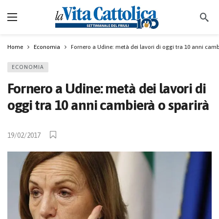
Home
Economia
Fornero a Udine: metà dei lavori di oggi tra 10 anni camb
ECONOMIA
Fornero a Udine: metà dei lavori di
oggi tra 10 anni cambierà o sparirà
19/02/2017