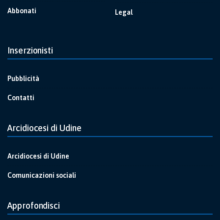
Abbonati
Legal
Inserzionisti
Pubblicità
Contatti
Arcidiocesi di Udine
Arcidiocesi di Udine
Comunicazioni sociali
Approfondisci