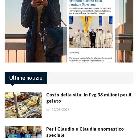
Ultime notizie
Costo della vita. In Fvg 38 milioni per il
gelato
09/08/2026
Per i Claudio e Claudia onomastico
speciale