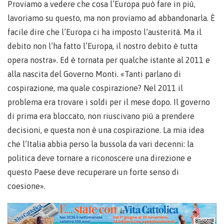
Proviamo a vedere che cosa l’Europa può fare in più,
lavoriamo su questo, ma non proviamo ad abbandonarla. È
facile dire che l’Europa ci ha imposto l’austerità. Ma il
debito non l’ha fatto l’Europa, il nostro debito è tutta
opera nostra». Ed è tornata per qualche istante al 2011 e
alla nascita del Governo Monti. «Tanti parlano di
cospirazione, ma quale cospirazione? Nel 2011 il
problema era trovare i soldi per il mese dopo. Il governo
di prima era bloccato, non riuscivano più a prendere
decisioni, e questa non è una cospirazione. La mia idea
che l’Italia abbia perso la bussola da vari decenni: la
politica deve tornare a riconoscere una direzione e
questo Paese deve recuperare un forte senso di
coesione».