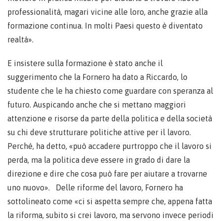
professionalità, magari vicine alle loro, anche grazie alla
formazione continua. In molti Paesi questo è diventato
realtà».
E insistere sulla formazione è stato anche il
suggerimento che la Fornero ha dato a Riccardo, lo
studente che le ha chiesto come guardare con speranza al
futuro. Auspicando anche che si mettano maggiori
attenzione e risorse da parte della politica e della società
su chi deve strutturare politiche attive per il lavoro.
Perché, ha detto, «può accadere purtroppo che il lavoro si
perda, ma la politica deve essere in grado di dare la
direzione e dire che cosa può fare per aiutare a trovarne
uno nuovo». Delle riforme del lavoro, Fornero ha
sottolineato come «ci si aspetta sempre che, appena fatta
la riforma, subito si crei lavoro, ma servono invece periodi