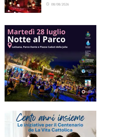
08/08/2026