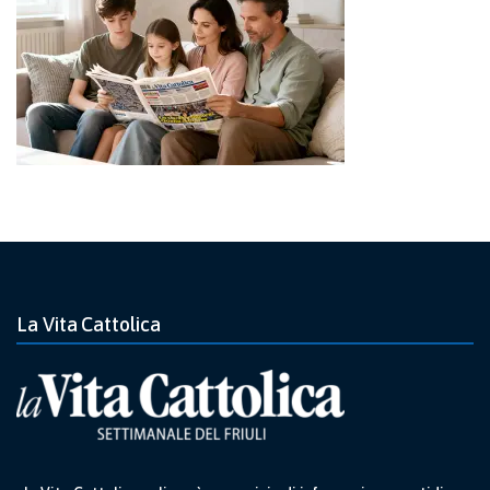
La Vita Cattolica