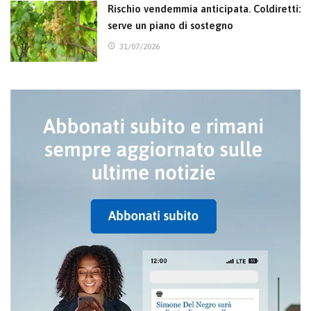
Rischio vendemmia anticipata. Coldiretti:
serve un piano di sostegno
31/07/2026