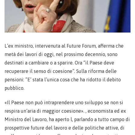
L’ex ministro, intervenuta al Future Forum, afferma che
metà dei lavori di oggi, nel prossimo decennio, sono
destinati a cambiare o a sparire. Ora “il Paese deve
recuperare il senso di coesione”. Sulla riforma delle
pensioni: ”E’ stata l’unica cosa che ha ridotto il debito
pubblico.
«Il Paese non può intraprendere uno sviluppo se non si
respira un’aria di maggior coesione». , economista ed ex
Ministro del Lavoro, ha aperto l, parlando a tutto campo di
prospettive future del lavoro e delle politiche attive, di