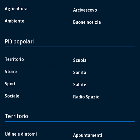
Agricoltura
Arcivescovo
Ambiente
Buone notizie
Più popolari
Territorio
Scuola
Storie
Sanità
Sport
Salute
Sociale
Radio Spazio
Territorio
Udine e dintorni
Appuntamenti