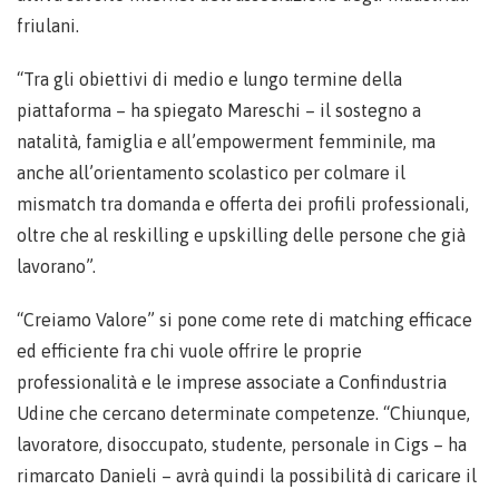
friulani.
“Tra gli obiettivi di medio e lungo termine della
piattaforma – ha spiegato Mareschi – il sostegno a
natalità, famiglia e all’empowerment femminile, ma
anche all’orientamento scolastico per colmare il
mismatch tra domanda e offerta dei profili professionali,
oltre che al reskilling e upskilling delle persone che già
lavorano”.
“Creiamo Valore” si pone come rete di matching efficace
ed efficiente fra chi vuole offrire le proprie
professionalità e le imprese associate a Confindustria
Udine che cercano determinate competenze. “Chiunque,
lavoratore, disoccupato, studente, personale in Cigs – ha
rimarcato Danieli – avrà quindi la possibilità di caricare il