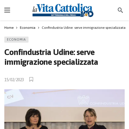
Home
Economia
Confindustria Udine: serve immigrazione specializzata
ECONOMIA
Confindustria Udine: serve
immigrazione specializzata
15/02/2023