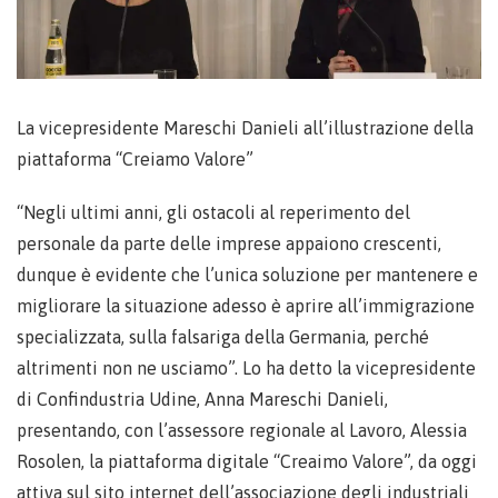
La vicepresidente Mareschi Danieli all’illustrazione della
piattaforma “Creiamo Valore”
“Negli ultimi anni, gli ostacoli al reperimento del
personale da parte delle imprese appaiono crescenti,
dunque è evidente che l’unica soluzione per mantenere e
migliorare la situazione adesso è aprire all’immigrazione
specializzata, sulla falsariga della Germania, perché
altrimenti non ne usciamo”. Lo ha detto la vicepresidente
di Confindustria Udine, Anna Mareschi Danieli,
presentando, con l’assessore regionale al Lavoro, Alessia
Rosolen, la piattaforma digitale “Creaimo Valore”, da oggi
attiva sul sito internet dell’associazione degli industriali