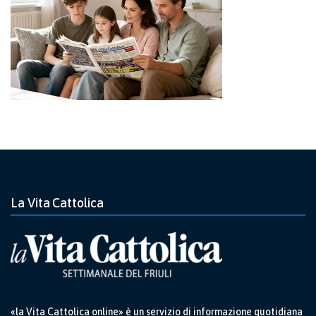
La Vita Cattolica
«la Vita Cattolica online» è un servizio di informazione quotidiana