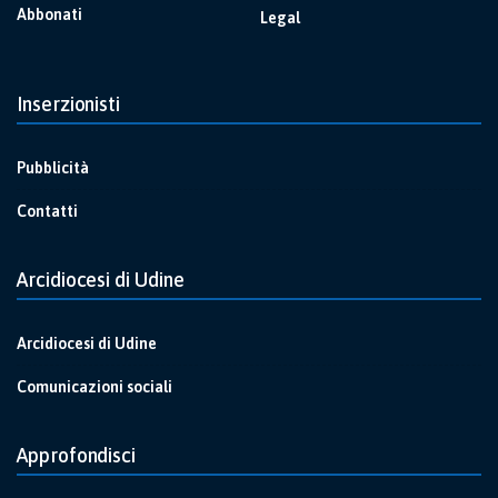
Abbonati
Legal
Inserzionisti
Pubblicità
Contatti
Arcidiocesi di Udine
Arcidiocesi di Udine
Comunicazioni sociali
Approfondisci