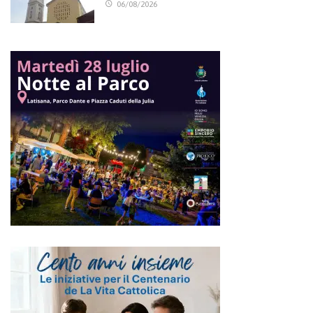
06/08/2026