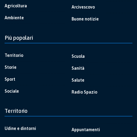
Agricoltura
Arcivescovo
Ambiente
Buone notizie
Più popolari
Territorio
Scuola
Storie
Sanità
Sport
Salute
Sociale
Radio Spazio
Territorio
Udine e dintorni
Appuntamenti