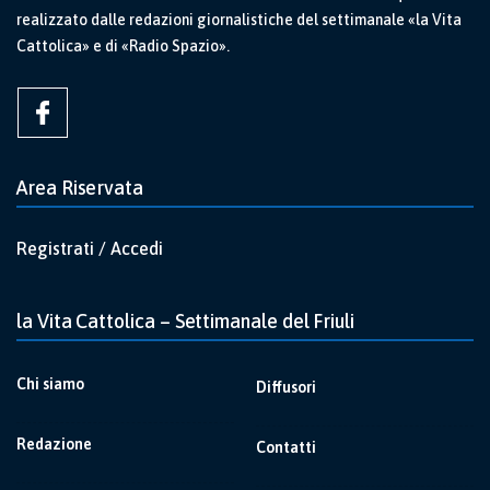
realizzato dalle redazioni giornalistiche del settimanale «la Vita
Cattolica» e di «Radio Spazio».
Area Riservata
Registrati / Accedi
la Vita Cattolica – Settimanale del Friuli
Chi siamo
Diffusori
Redazione
Contatti