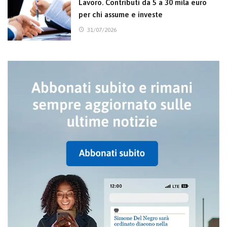
Lavoro. Contributi da 5 a 30 mila euro
per chi assume e investe
31/07/2026