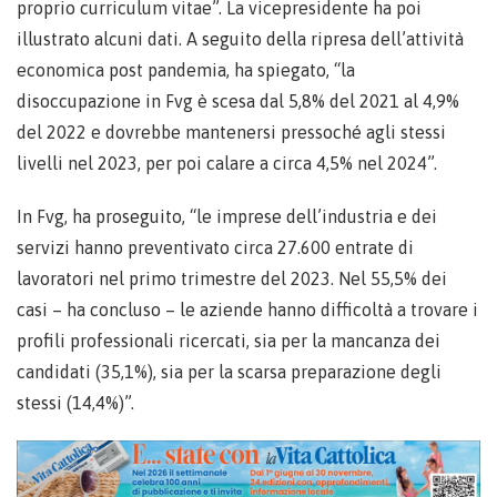
proprio curriculum vitae”. La vicepresidente ha poi
illustrato alcuni dati. A seguito della ripresa dell’attività
economica post pandemia, ha spiegato, “la
disoccupazione in Fvg è scesa dal 5,8% del 2021 al 4,9%
del 2022 e dovrebbe mantenersi pressoché agli stessi
livelli nel 2023, per poi calare a circa 4,5% nel 2024”.
In Fvg, ha proseguito, “le imprese dell’industria e dei
servizi hanno preventivato circa 27.600 entrate di
lavoratori nel primo trimestre del 2023. Nel 55,5% dei
casi – ha concluso – le aziende hanno difficoltà a trovare i
profili professionali ricercati, sia per la mancanza dei
candidati (35,1%), sia per la scarsa preparazione degli
stessi (14,4%)”.