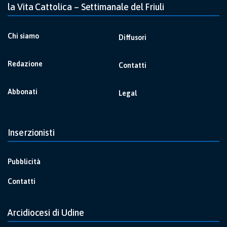
la Vita Cattolica – Settimanale del Friuli
Chi siamo
Diffusori
Redazione
Contatti
Abbonati
Legal
Inserzionisti
Pubblicità
Contatti
Arcidiocesi di Udine