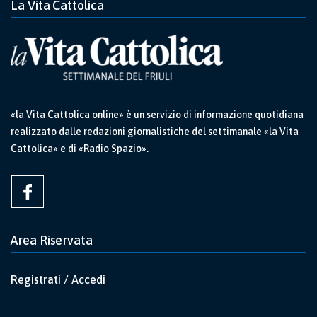
La Vita Cattolica
«la Vita Cattolica online» è un servizio di informazione quotidiana
realizzato dalle redazioni giornalistiche del settimanale «la Vita
Cattolica» e di «Radio Spazio».
Area Riservata
Registrati / Accedi