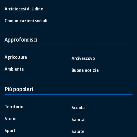
Arcidiocesi di Udine
Comunicazioni sociali
Approfondisci
Agricoltura
Arcivescovo
Ambiente
Buone notizie
Più popolari
Territorio
Scuola
Storie
Sanità
Sport
Salute