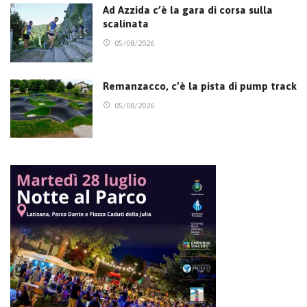
Ad Azzida c’è la gara di corsa sulla
scalinata
05/08/2026
Remanzacco, c’è la pista di pump track
05/08/2026