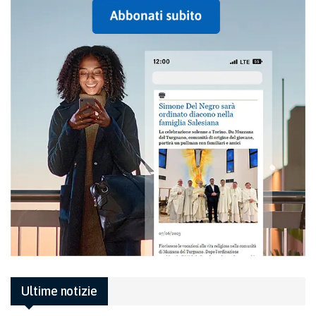
Ultime notizie