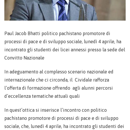
Paul Jacob Bhatti politico pachistano promotore di
processi di pace e di sviluppo sociale, lunedì 4 aprile, ha
incontrato gli studenti dei licei annessi presso la sede del
Convitto Nazionale
In adeguamento al complesso scenario nazionale ed
internazionale che ci circonda, il Cividale rafforza
l’offerta di formazione offrendo agli alunni percorsi
d’eccellenza tematiche attuali quali
In quest’ottica si inserisce l’incontro con politico
pachistano promotore di processi di pace e di sviluppo
sociale, che, lunedì 4 aprile, ha incontrato gli studenti dei