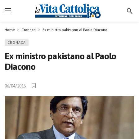
Home
Cronaca
Ex ministro pakistano al Paolo Diacono
CRONACA
Ex ministro pakistano al Paolo
Diacono
06/04/2016