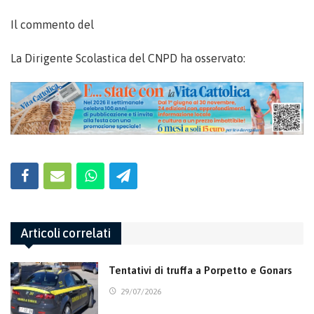
Il commento del
La Dirigente Scolastica del CNPD ha osservato:
Articoli correlati
Tentativi di truffa a Porpetto e Gonars
29/07/2026