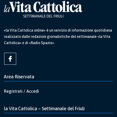
«la Vita Cattolica online» è un servizio di informazione quotidiana
realizzato dalle redazioni giornalistiche del settimanale «la Vita
Cattolica» e di «Radio Spazio».
Area Riservata
Registrati / Accedi
la Vita Cattolica – Settimanale del Friuli