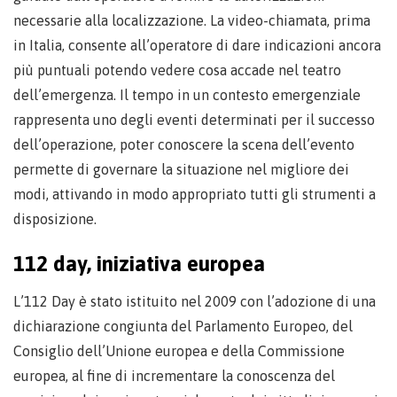
necessarie alla localizzazione. La video-chiamata, prima
in Italia, consente all’operatore di dare indicazioni ancora
più puntuali potendo vedere cosa accade nel teatro
dell’emergenza. Il tempo in un contesto emergenziale
rappresenta uno degli eventi determinati per il successo
dell’operazione, poter conoscere la scena dell’evento
permette di governare la situazione nel migliore dei
modi, attivando in modo appropriato tutti gli strumenti a
disposizione.
112 day, iniziativa europea
L’112 Day è stato istituito nel 2009 con l’adozione di una
dichiarazione congiunta del Parlamento Europeo, del
Consiglio dell’Unione europea e della Commissione
europea, al fine di incrementare la conoscenza del