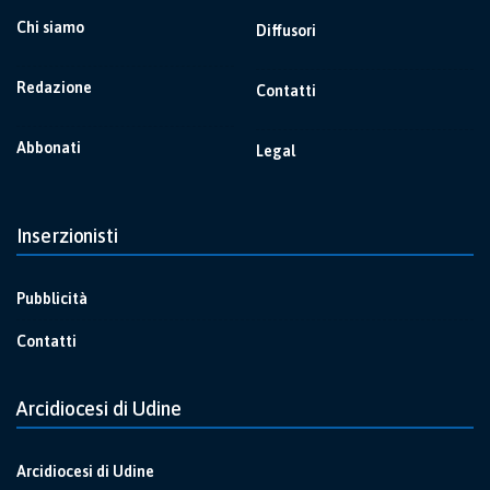
Chi siamo
Diffusori
Redazione
Contatti
Abbonati
Legal
Inserzionisti
Pubblicità
Contatti
Arcidiocesi di Udine
Arcidiocesi di Udine