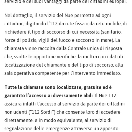
servizio e dei suoi vantaggi da parte dei cittadini europei.
Nel dettaglio, il servizio del Nue permette ad ogni
cittadino, digitando l’112 da rete fissa o da rete mobile, di
richiedere il tipo di soccorso di cui necessita (sanitario,
forze di polizia, vigili del fuoco e soccorso in mare). La
chiamata viene raccolta dalla Centrale unica di risposta
che, svolte le opportune verifiche, la inoltra con i dati di
localizzazione del chiamante e del tipo di soccorso, alla
sala operativa competente per l’intervento immediato.
Tutte le chiamate sono localizzate, gratuite ed è
garantito l’accesso ai diversamente abili
. Il Nue 112
assicura infatti l’accesso al servizio da parte dei cittadini
non udenti (“112 Sordi”) che consente loro di accedere
direttamente, e in modo equivalente, al servizio di
segnalazione delle emergenze attraverso un apposito