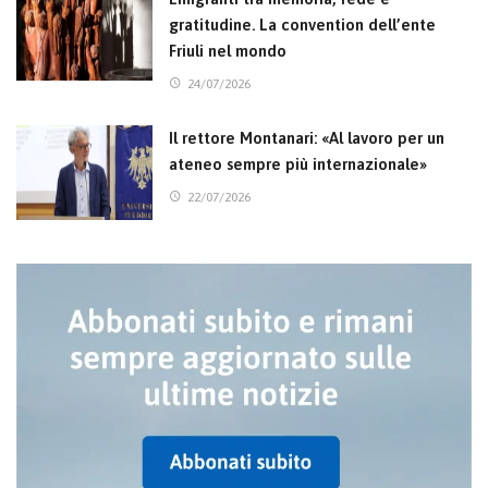
gratitudine. La convention dell’ente
Friuli nel mondo
24/07/2026
Il rettore Montanari: «Al lavoro per un
ateneo sempre più internazionale»
22/07/2026