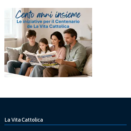
La Vita Cattolica