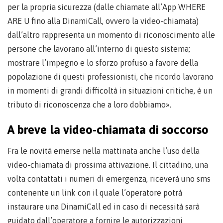
per la propria sicurezza (dalle chiamate all’App WHERE
ARE U fino alla DinamiCall, ovvero la video-chiamata)
dall’altro rappresenta un momento di riconoscimento alle
persone che lavorano all’interno di questo sistema;
mostrare l’impegno e lo sforzo profuso a favore della
popolazione di questi professionisti, che ricordo lavorano
in momenti di grandi difficoltà in situazioni critiche, è un
tributo di riconoscenza che a loro dobbiamo».
A breve la video-chiamata di soccorso
Fra le novità emerse nella mattinata anche l’uso della
video-chiamata di prossima attivazione. Il cittadino, una
volta contattati i numeri di emergenza, riceverà uno sms
contenente un link con il quale l’operatore potrà
instaurare una DinamiCall ed in caso di necessità sarà
guidato dall’operatore a fornire le autorizzazioni