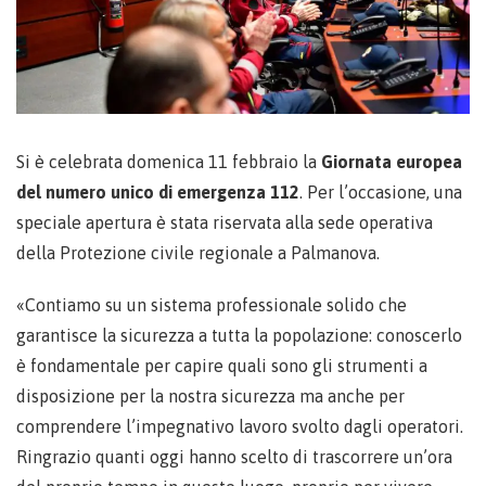
Si è celebrata domenica 11 febbraio la
Giornata europea
del numero unico di emergenza 112
. Per l’occasione, una
speciale apertura è stata riservata alla sede operativa
della Protezione civile regionale a Palmanova.
«Contiamo su un sistema professionale solido che
garantisce la sicurezza a tutta la popolazione: conoscerlo
è fondamentale per capire quali sono gli strumenti a
disposizione per la nostra sicurezza ma anche per
comprendere l’impegnativo lavoro svolto dagli operatori.
Ringrazio quanti oggi hanno scelto di trascorrere un’ora