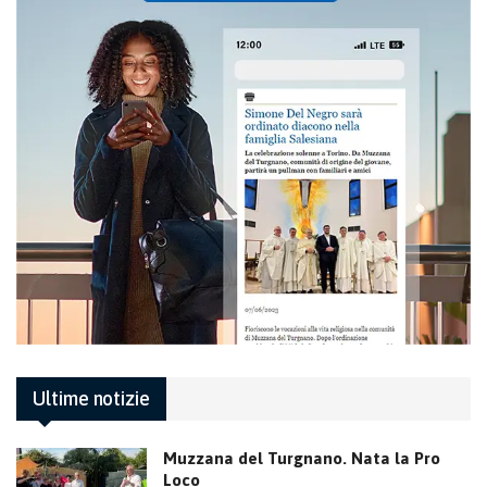
Ultime notizie
Muzzana del Turgnano. Nata la Pro
Loco