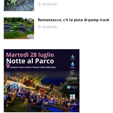
05/08/2026
Remanzacco, c’è la pista di pump track
05/08/2026