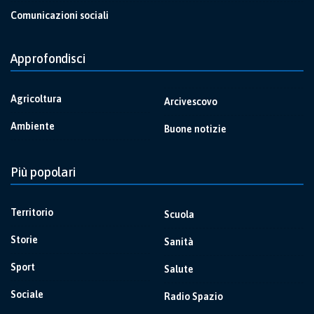
Comunicazioni sociali
Approfondisci
Agricoltura
Arcivescovo
Ambiente
Buone notizie
Più popolari
Territorio
Scuola
Storie
Sanità
Sport
Salute
Sociale
Radio Spazio