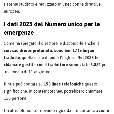
sistema studiato e realizzato in linea con le direttive
europee.
I dati 2023 del Numero unico per le
emergenze
Come ha spiegato il direttore, è disponibile anche il
servizio di interpretariato: sono ben 17 le lingue
tradotte
, quella usata di più è l’inglese.
Nel 2023 le
chiamate gestite con il traduttore sono state 3.882
per
una media di 11 al giorno.
Il Nue può contare su
150 linee telefoniche
questo
significa che, in contemporanea, potrebbero chiamare
150 persone.
Un altro elemento rilevante riguarda l’importante
azione