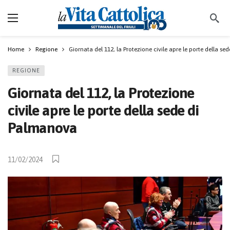
Home
Regione
Giornata del 112, la Protezione civile apre le porte della s
REGIONE
Giornata del 112, la Protezione
civile apre le porte della sede di
Palmanova
11/02/2024