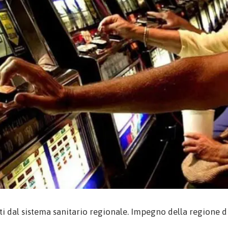
ti dal sistema sanitario regionale. Impegno della regione d