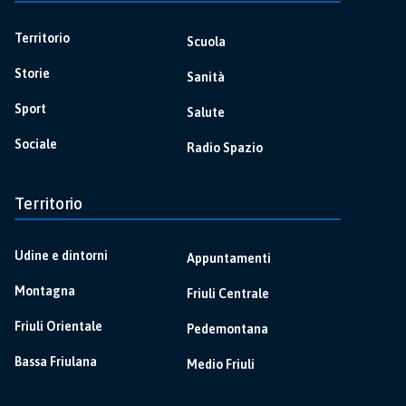
Territorio
Scuola
Storie
Sanità
Sport
Salute
Sociale
Radio Spazio
Territorio
Udine e dintorni
Appuntamenti
Montagna
Friuli Centrale
Friuli Orientale
Pedemontana
Bassa Friulana
Medio Friuli