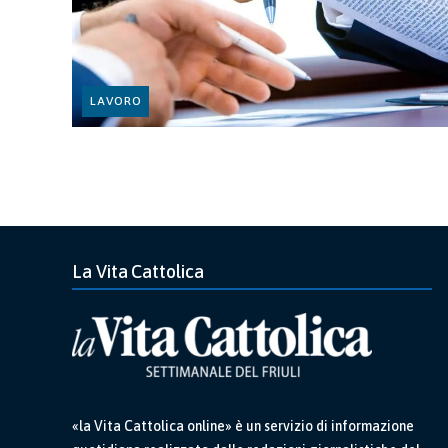
LAVORO
La Vita Cattolica
«la Vita Cattolica online» è un servizio di informazione