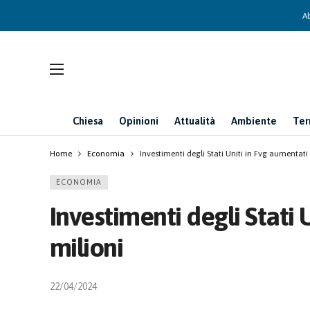
Ab
Chiesa
Opinioni
Attualità
Ambiente
Ter
Home
Economia
Investimenti degli Stati Uniti in Fvg aumentati 
ECONOMIA
Investimenti degli Stati 
milioni
22/04/2024