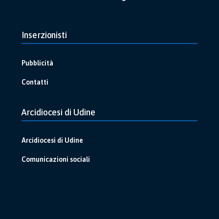
Inserzionisti
Pubblicità
Contatti
Arcidiocesi di Udine
Arcidiocesi di Udine
Comunicazioni sociali