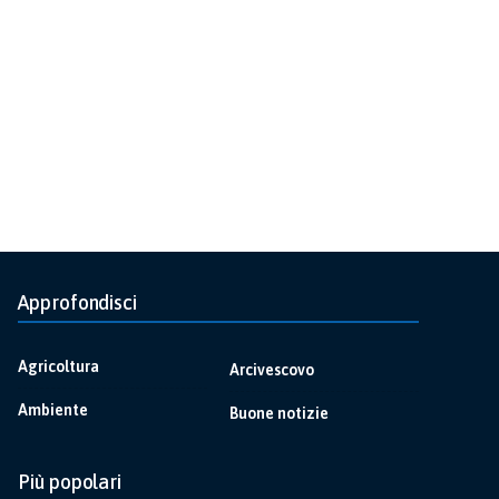
Approfondisci
Agricoltura
Arcivescovo
Ambiente
Buone notizie
Più popolari