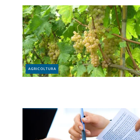
AGRICOLTURA