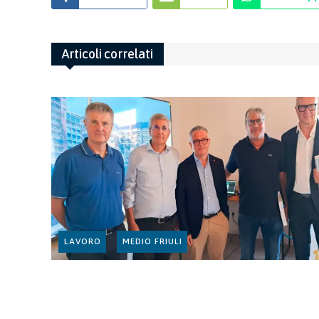
Articoli correlati
LAVORO
MEDIO FRIULI