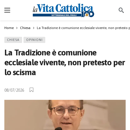
Home
Chiesa
La Tradizione è comunione ecclesiale vivente, non pretesto 
CHIESA
OPINIONI
La Tradizione è comunione
ecclesiale vivente, non pretesto per
lo scisma
08/07/2026