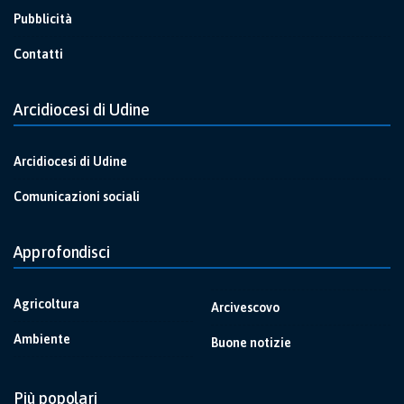
Pubblicità
Contatti
Arcidiocesi di Udine
Arcidiocesi di Udine
Comunicazioni sociali
Approfondisci
Agricoltura
Arcivescovo
Ambiente
Buone notizie
Più popolari