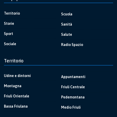
Territorio
Scuola
Storie
Sanità
Sport
Salute
Sociale
Radio Spazio
Territorio
Udine e dintorni
Appuntamenti
Montagna
Friuli Centrale
Friuli Orientale
Pedemontana
Bassa Friulana
Medio Friuli