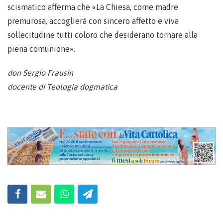
scismatico afferma che «La Chiesa, come madre
premurosa, accoglierà con sincero affetto e viva
sollecitudine tutti coloro che desiderano tornare alla
piena comunione».
don Sergio Frausin
docente di Teologia dogmatica