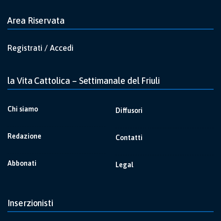
Area Riservata
Registrati / Accedi
la Vita Cattolica – Settimanale del Friuli
Chi siamo
Diffusori
Redazione
Contatti
Abbonati
Legal
Inserzionisti