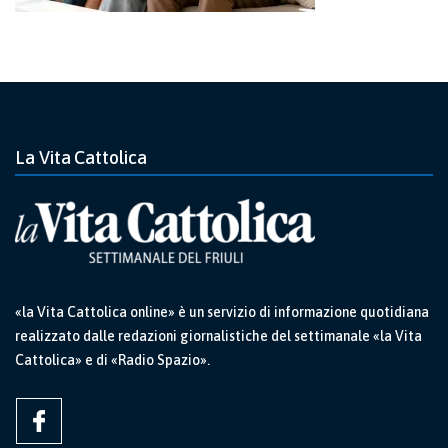
La Vita Cattolica
«la Vita Cattolica online» è un servizio di informazione quotidiana
realizzato dalle redazioni giornalistiche del settimanale «la Vita
Cattolica» e di «Radio Spazio».