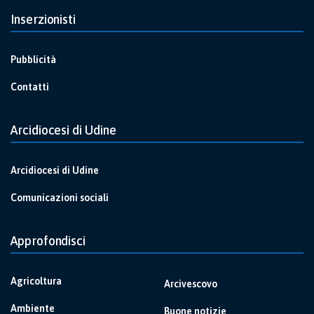
Inserzionisti
Pubblicità
Contatti
Arcidiocesi di Udine
Arcidiocesi di Udine
Comunicazioni sociali
Approfondisci
Agricoltura
Arcivescovo
Ambiente
Buone notizie