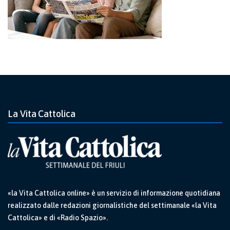
La Vita Cattolica
«la Vita Cattolica online» è un servizio di informazione quotidiana
realizzato dalle redazioni giornalistiche del settimanale «la Vita
Cattolica» e di «Radio Spazio».