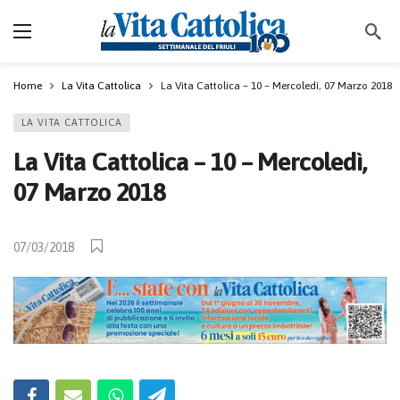
Home
La Vita Cattolica
La Vita Cattolica – 10 – Mercoledì, 07 Marzo 2018
LA VITA CATTOLICA
La Vita Cattolica – 10 – Mercoledì,
07 Marzo 2018
07/03/2018