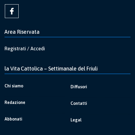
Area Riservata
Registrati / Accedi
la Vita Cattolica – Settimanale del Friuli
Chi siamo
Diffusori
Redazione
Contatti
Abbonati
Legal