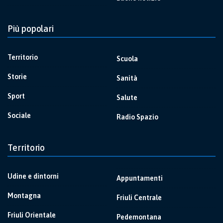
Più popolari
Territorio
Scuola
Storie
Sanità
Sport
Salute
Sociale
Radio Spazio
Territorio
Udine e dintorni
Appuntamenti
Montagna
Friuli Centrale
Friuli Orientale
Pedemontana