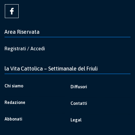
Area Riservata
Registrati / Accedi
la Vita Cattolica – Settimanale del Friuli
Chi siamo
Diffusori
Redazione
Contatti
Abbonati
Legal