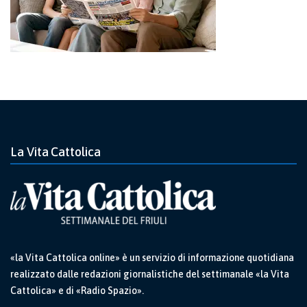
La Vita Cattolica
«la Vita Cattolica online» è un servizio di informazione quotidiana
realizzato dalle redazioni giornalistiche del settimanale «la Vita
Cattolica» e di «Radio Spazio».