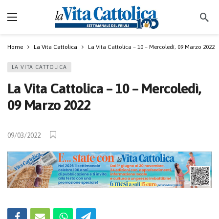
Home
La Vita Cattolica
La Vita Cattolica – 10 – Mercoledì, 09 Marzo 2022
LA VITA CATTOLICA
La Vita Cattolica – 10 – Mercoledì,
09 Marzo 2022
09/03/2022