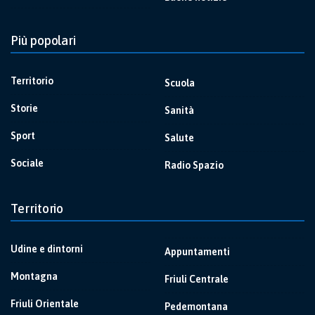
Più popolari
Territorio
Scuola
Storie
Sanità
Sport
Salute
Sociale
Radio Spazio
Territorio
Udine e dintorni
Appuntamenti
Montagna
Friuli Centrale
Friuli Orientale
Pedemontana