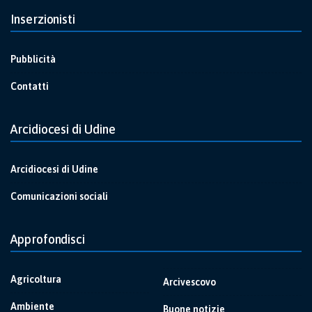
Inserzionisti
Pubblicità
Contatti
Arcidiocesi di Udine
Arcidiocesi di Udine
Comunicazioni sociali
Approfondisci
Agricoltura
Arcivescovo
Ambiente
Buone notizie