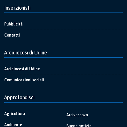
Inserzionisti
Pubblicità
Contatti
Arcidiocesi di Udine
Arcidiocesi di Udine
Comunicazioni sociali
Approfondisci
Agricoltura
Arcivescovo
Ambiente
Buone notizie