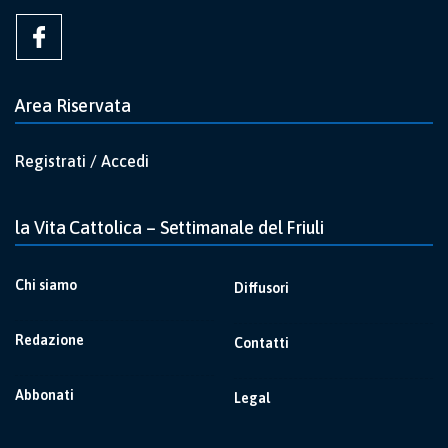
Area Riservata
Registrati / Accedi
la Vita Cattolica – Settimanale del Friuli
Chi siamo
Diffusori
Redazione
Contatti
Abbonati
Legal