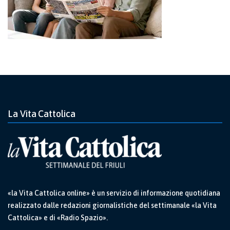
La Vita Cattolica
«la Vita Cattolica online» è un servizio di informazione quotidiana
realizzato dalle redazioni giornalistiche del settimanale «la Vita
Cattolica» e di «Radio Spazio».