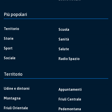
Più popolari
Territorio
Scuola
Storie
Sanità
Sport
Salute
Sociale
Radio Spazio
Territorio
Udine e dintorni
Appuntamenti
Montagna
Friuli Centrale
Friuli Orientale
Pedemontana