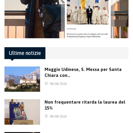
Ultime notizie
Moggio Udinese, S. Messa per Santa
Chiara con…
08/08/2026
Non frequentare ritarda la laurea del
15%
08/08/2026