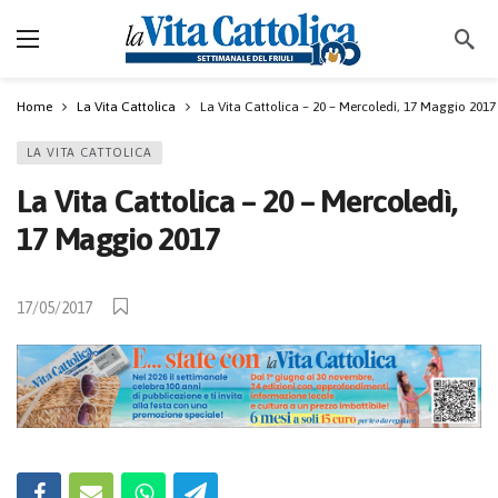
Home
La Vita Cattolica
La Vita Cattolica – 20 – Mercoledì, 17 Maggio 2017
LA VITA CATTOLICA
La Vita Cattolica – 20 – Mercoledì,
17 Maggio 2017
17/05/2017