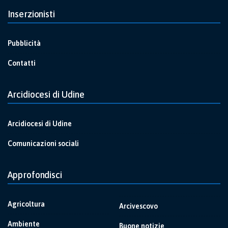
Inserzionisti
Pubblicità
Contatti
Arcidiocesi di Udine
Arcidiocesi di Udine
Comunicazioni sociali
Approfondisci
Agricoltura
Arcivescovo
Ambiente
Buone notizie