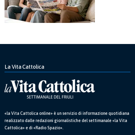
La Vita Cattolica
«la Vita Cattolica online» è un servizio di informazione quotidiana
realizzato dalle redazioni giornalistiche del settimanale «la Vita
Cattolica» e di «Radio Spazio».