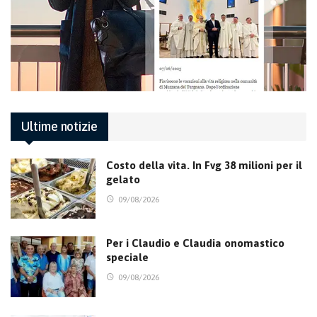
Ultime notizie
Costo della vita. In Fvg 38 milioni per il
gelato
09/08/2026
Per i Claudio e Claudia onomastico
speciale
09/08/2026