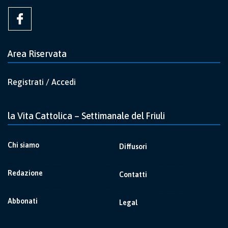
Area Riservata
Registrati / Accedi
la Vita Cattolica – Settimanale del Friuli
Chi siamo
Diffusori
Redazione
Contatti
Abbonati
Legal