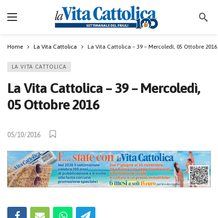
Home
La Vita Cattolica
La Vita Cattolica – 39 – Mercoledì, 05 Ottobre 2016
LA VITA CATTOLICA
La Vita Cattolica – 39 – Mercoledì,
05 Ottobre 2016
05/10/2016