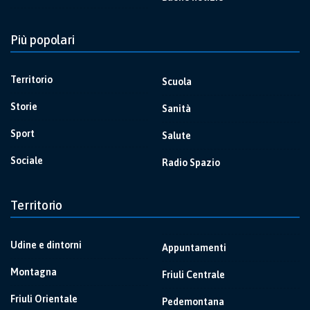
Più popolari
Territorio
Scuola
Storie
Sanità
Sport
Salute
Sociale
Radio Spazio
Territorio
Udine e dintorni
Appuntamenti
Montagna
Friuli Centrale
Friuli Orientale
Pedemontana